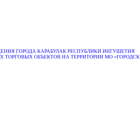
ЕНИЯ ГОРОДА КАРАБУЛАК РЕСПУБЛИКИ ИНГУШЕТИЯ
ТОРГОВЫХ ОБЪЕКТОВ НА ТЕРРИТОРИИ МО «ГОРОДСКО