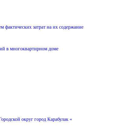
 фактических затрат на их содержание
ий в многоквартирном доме
ородской округ город Карабулак «