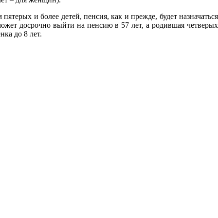
терых и более детей, пенсия, как и прежде, будет назначаться
сможет досрочно выйти на пенсию в 57 лет, а родившая четверых
ка до 8 лет.