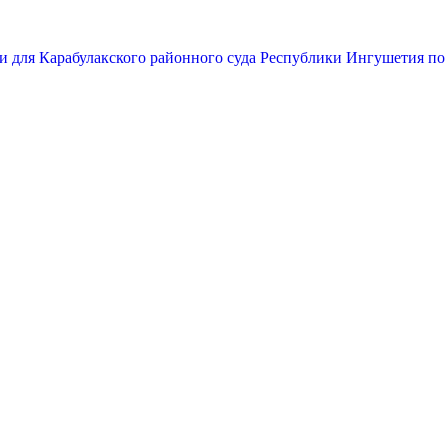
и для Карабулакского районного суда Республики Ингушетия по 