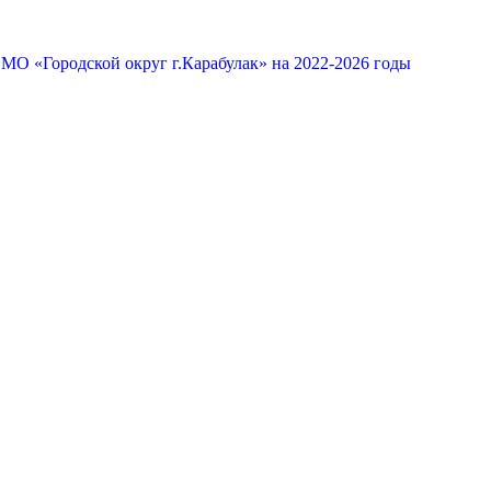
МО «Городской округ г.Карабулак» на 2022-2026 годы