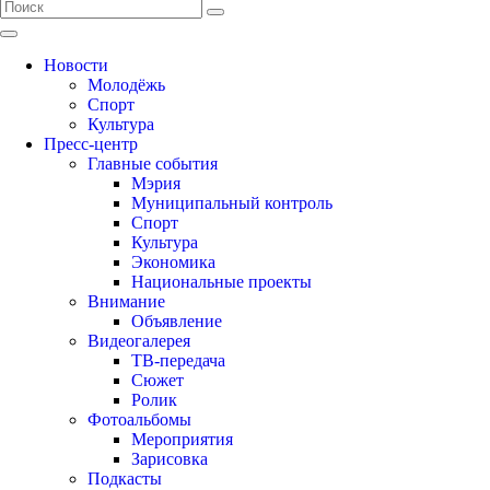
Новости
Молодёжь
Спорт
Культура
Пресс-центр
Главные события
Мэрия
Муниципальный контроль
Спорт
Культура
Экономика
Национальные проекты
Внимание
Объявление
Видеогалерея
ТВ-передача
Сюжет
Ролик
Фотоальбомы
Мероприятия
Зарисовка
Подкасты