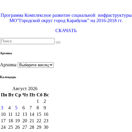
Программа Комплексное развитие социальной инфраструктуры
МО”Городской округ город Карабулак” на 2016-2018 гг.
СКАЧАТЬ
Архивы
Архивы
Календарь
Август 2026
Пн
Вт
Ср
Чт
Пт
Сб
Вс
1
2
3
4
5
6
7
8
9
10
11
12
13
14
15
16
17
18
19
20
21
22
23
24
25
26
27
28
29
30