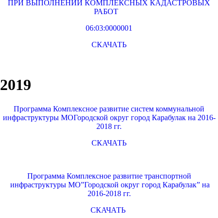
ПРИ ВЫПОЛНЕНИИ КОМПЛЕКСНЫХ КАДАСТРОВЫХ
РАБОТ
06:03:0000001
СКАЧАТЬ
2019
Программа Комплексное развитие систем коммунальной
инфраструктуры МОГородской округ город Карабулак на 2016-
2018 гг.
СКАЧАТЬ
Программа Комплексное развитие транспортной
инфраструктуры МО”Городской округ город Карабулак” на
2016-2018 гг.
СКАЧАТЬ