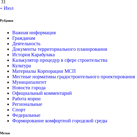
31
« Июл
Рубрики
Важная информация
Гражданам
Деятельность
Документы территориального планирования
История Карабулака
Калькулятор процедур в сфере строительства
Культура
Материалы Корпорации МСП
Местные нормативы градостроительного проектирования
Муниципалитет
Новости города
Официальный комментарий
Работа мэрии
Региональные
Спорт
Федеральные
Формирование комфортной городской среды
Метки