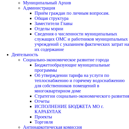
Муниципальный Архив
Администрация
Приём граждан по личным вопросам.
Общая структура
Заместители Главы
Отделы мэрии
Сведения о численности муниципальных
служащих ОМС и работников муниципальных
учреждений с указанием фактических затрат на
их содержание
Деятельность
Социально-экономическое развитие города
Бюджетообразующие муниципальные
программы
Об утверждении тарифа на услуги по
теплоснабжению и горячему водоснабжению
для собственников помещений в
многоквартирном доме
Стратегии социально-экономического развития
Отчеты
ИСПОЛНЕНИЕ БЮДЖЕТА МО г.
КАРАБУЛАК
Проекты
Торговля
Антинаркотическая комиссия