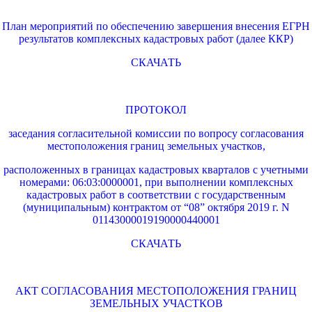
План мероприятий по обеспечению завершения внесения ЕГРН
результатов комплексных кадастровых работ (далее ККР)
СКАЧАТЬ
ПРОТОКОЛ
заседания согласительной комиссии по вопросу согласования
местоположения границ земельных участков,
расположенных в границах кадастровых кварталов с учетными
номерами: 06:03:0000001, при выполнении комплексных
кадастровых работ в соответствии с государственным
(муниципальным) контрактом от “08” октября 2019 г. N
01143000019190000440001
СКАЧАТЬ
АКТ СОГЛАСОВАНИЯ МЕСТОПОЛОЖЕНИЯ ГРАНИЦ
ЗЕМЕЛЬНЫХ УЧАСТКОВ