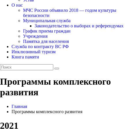
О нас
МЧС России объявило 2018 — годом культуры
безопасности
Муниципальная служба
Законодательство о выборах и референдумах
График приема граждан
Учреждения
Памятка для населения
Служба по контракту ВС РФ
Инклюзивный туризм
Книга памяти
Программы комплексного
развития
Главная
Программы комплексного развития
2021