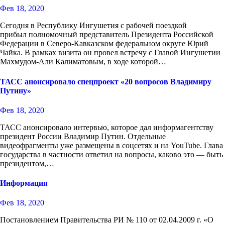
Фев 18, 2020
Сегодня в Республику Ингушетия с рабочей поездкой
прибыл полномочный представитель Президента Российской
Федерации в Северо-Кавказском федеральном округе Юрий
Чайка. В рамках визита он провел встречу с Главой Ингушетии
Махмудом-Али Калиматовым, в ходе которой…
ТАСС анонсировало спецпроект «20 вопросов Владимиру
Путину»
Фев 18, 2020
ТАСС анонсировало интервью, которое дал информагентству
президент России Владимир Путин. Отдельные
видеофрагменты уже размещены в соцсетях и на YouTube. Глава
государства в частности ответил на вопросы, каково это — быть
президентом,…
Информация
Фев 18, 2020
Постановлением Правительства РИ № 110 от 02.04.2009 г. «О