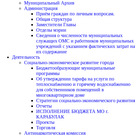
Муниципальный Архив
Администрация
Приём граждан по личным вопросам.
Общая структура
Заместители Главы
Отделы мэрии
Сведения о численности муниципальных
служащих ОМС и работников муниципальных
учреждений с указанием фактических затрат на
их содержание
Деятельность
Социально-экономическое развитие города
Бюджетообразующие муниципальные
программы
Об утверждении тарифа на услуги по
теплоснабжению и горячему водоснабжению
для собственников помещений в
многоквартирном доме
Стратегии социально-экономического развития
Отчеты
ИСПОЛНЕНИЕ БЮДЖЕТА МО г.
КАРАБУЛАК
Проекты
Торговля
Антинаркотическая комиссия