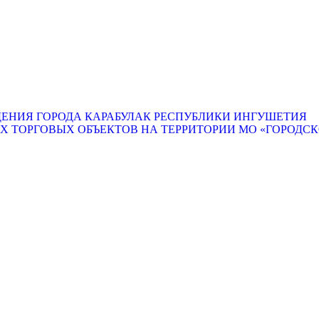
ЕНИЯ ГОРОДА КАРАБУЛАК РЕСПУБЛИКИ ИНГУШЕТИЯ
ТОРГОВЫХ ОБЪЕКТОВ НА ТЕРРИТОРИИ МО «ГОРОДСКО