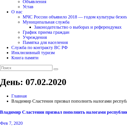
Объявления
Устав
О нас
МЧС России объявило 2018 — годом культуры безоп
Муниципальная служба
Законодательство о выборах и референдумах
График приема граждан
Учреждения
Памятка для населения
Служба по контракту ВС РФ
Инклюзивный туризм
Книга памяти
День:
07.02.2020
Главная
Владимир Сластенин призвал пополнить налогами респуб
Владимир Сластенин призвал пополнить налогами республи
Фев 7, 2020