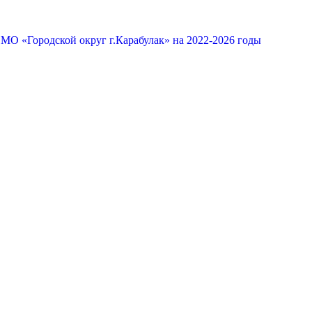
МО «Городской округ г.Карабулак» на 2022-2026 годы