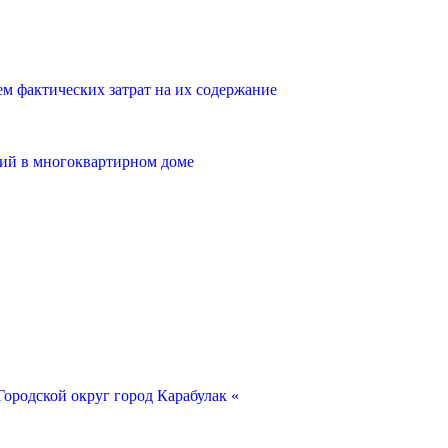
 фактических затрат на их содержание
ий в многоквартирном доме
ородской округ город Карабулак «