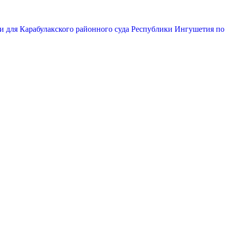
и для Карабулакского районного суда Республики Ингушетия по 