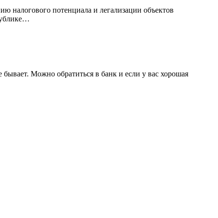
ию налогового потенциала и легализации объектов
публике…
бывает. Можно обратиться в банк и если у вас хорошая