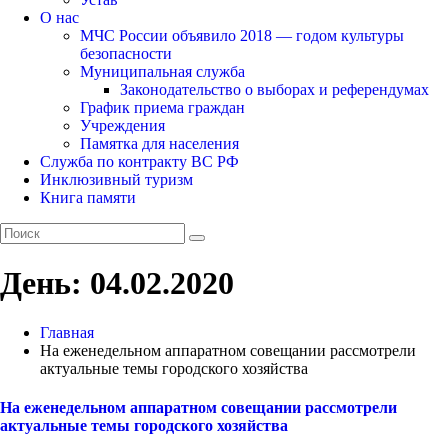
О нас
МЧС России объявило 2018 — годом культуры
безопасности
Муниципальная служба
Законодательство о выборах и референдумах
График приема граждан
Учреждения
Памятка для населения
Служба по контракту ВС РФ
Инклюзивный туризм
Книга памяти
День:
04.02.2020
Главная
На еженедельном аппаратном совещании рассмотрели
актуальные темы городского хозяйства
На еженедельном аппаратном совещании рассмотрели
актуальные темы городского хозяйства