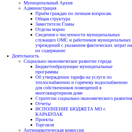
Муниципальный Архив
Администрация
Приём граждан по личным вопросам.
Общая структура
Заместители Главы
Отделы мэрии
Сведения о численности муниципальных
служащих ОМС и работников муниципальных
учреждений с указанием фактических затрат на
их содержание
Деятельность
Социально-экономическое развитие города
Бюджетообразующие муниципальные
программы
Об утверждении тарифа на услуги по
теплоснабжению и горячему водоснабжению
для собственников помещений в
многоквартирном доме
Стратегии социально-экономического развития
Отчеты
ИСПОЛНЕНИЕ БЮДЖЕТА МО г.
КАРАБУЛАК
Проекты
Торговля
Антинаркотическая комиссия