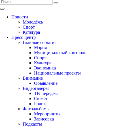
Новости
Молодёжь
Спорт
Культура
Пресс-центр
Главные события
Мэрия
Муниципальный контроль
Спорт
Культура
Экономика
Национальные проекты
Внимание
Объявление
Видеогалерея
ТВ-передача
Сюжет
Ролик
Фотоальбомы
Мероприятия
Зарисовка
Подкасты