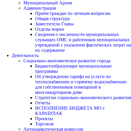
Муниципальный Архив
Администрация
Приём граждан по личным вопросам.
Общая структура
Заместители Главы
Отделы мэрии
Сведения о численности муниципальных
служащих ОМС и работников муниципальных
учреждений с указанием фактических затрат на
их содержание
Деятельность
Социально-экономическое развитие города
Бюджетообразующие муниципальные
программы
Об утверждении тарифа на услуги по
теплоснабжению и горячему водоснабжению
для собственников помещений в
многоквартирном доме
Стратегии социально-экономического развития
Отчеты
ИСПОЛНЕНИЕ БЮДЖЕТА МО г.
КАРАБУЛАК
Проекты
Торговля
Антинаркотическая комиссия