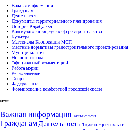
Важная информация
Гражданам
Деятельность
Документы территориального планирования
История Карабулака
Калькулятор процедур в сфере строительства
Культура
Материалы Корпорации МСП
Местные нормативы градостроительного проектирования
Муниципалитет
Новости города
Официальный комментарий
Работа мэрии
Региональные
Спорт
Федеральные
Формирование комфортной городской среды
Метки
Важная информация
Главные события
Гражданам
Деятельность
Документы территориального