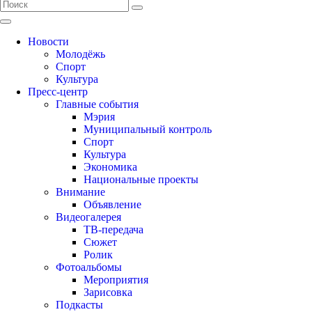
Новости
Молодёжь
Спорт
Культура
Пресс-центр
Главные события
Мэрия
Муниципальный контроль
Спорт
Культура
Экономика
Национальные проекты
Внимание
Объявление
Видеогалерея
ТВ-передача
Сюжет
Ролик
Фотоальбомы
Мероприятия
Зарисовка
Подкасты