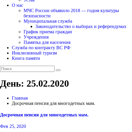
О нас
МЧС России объявило 2018 — годом культуры
безопасности
Муниципальная служба
Законодательство о выборах и референдумах
График приема граждан
Учреждения
Памятка для населения
Служба по контракту ВС РФ
Инклюзивный туризм
Книга памяти
День:
25.02.2020
Главная
Досрочная пенсия для многодетных мам.
Досрочная пенсия для многодетных мам.
Фев 25, 2020