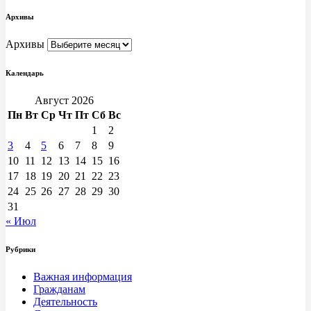
Архивы
Архивы
Календарь
Август 2026
Пн
Вт
Ср
Чт
Пт
Сб
Вс
1
2
3
4
5
6
7
8
9
10
11
12
13
14
15
16
17
18
19
20
21
22
23
24
25
26
27
28
29
30
31
« Июл
Рубрики
Важная информация
Гражданам
Деятельность