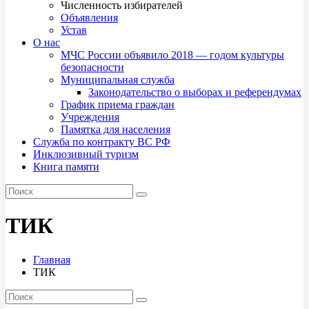
Численность избирателей
Объявления
Устав
О нас
МЧС России объявило 2018 — годом культуры
безопасности
Муниципальная служба
Законодательство о выборах и референдумах
График приема граждан
Учреждения
Памятка для населения
Служба по контракту ВС РФ
Инклюзивный туризм
Книга памяти
ТИК
Главная
ТИК