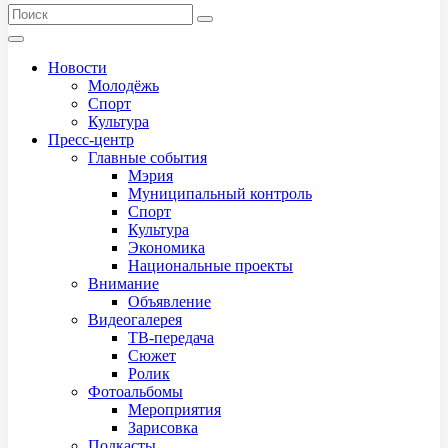
Новости
Молодёжь
Спорт
Культура
Пресс-центр
Главные события
Мэрия
Муниципальный контроль
Спорт
Культура
Экономика
Национальные проекты
Внимание
Объявление
Видеогалерея
ТВ-передача
Сюжет
Ролик
Фотоальбомы
Мероприятия
Зарисовка
Подкасты