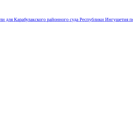
ли для Карабулакского районного суда Республики Ингушетия по