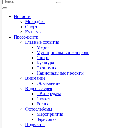
Новости
Молодёжь
Спорт
Культура
Пресс-центр
Главные события
Мэрия
Муниципальный контроль
Спорт
Культура
Экономика
Национальные проекты
Внимание
Объявление
Видеогалерея
ТВ-передача
Сюжет
Ролик
Фотоальбомы
Мероприятия
Зарисовка
Подкасты