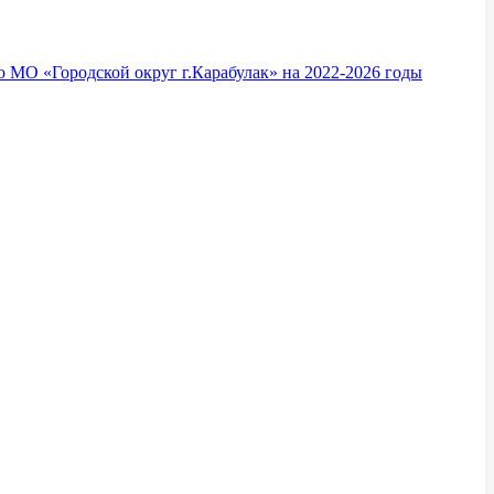
 МО «Городской округ г.Карабулак» на 2022-2026 годы