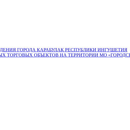
ДЕНИЯ ГОРОДА КАРАБУЛАК РЕСПУБЛИКИ ИНГУШЕТИЯ
 ТОРГОВЫХ ОБЪЕКТОВ НА ТЕРРИТОРИИ МО «ГОРОДСК