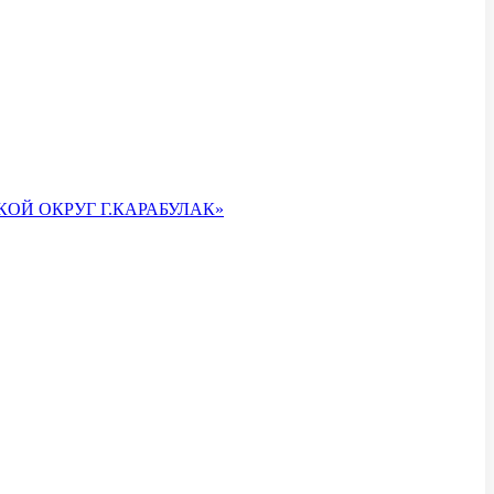
ОЙ ОКРУГ Г.КАРАБУЛАК»