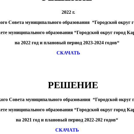
2022 г.
кого Совета муниципального образования
“
Городской округ 
ете муниципального образования
“
Городской округ город Ка
на 2022 год и плановый период 2023-2024 годов
“
СКАЧАТЬ
РЕШЕНИЕ
кого Совета муниципального образования
“
Городской округ 
ете муниципального образования
“
Городской округ город Ка
на 2021 год и плановый период 2022-202 годов
“
СКАЧАТЬ