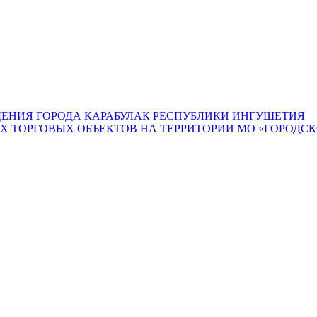
ЕНИЯ ГОРОДА КАРАБУЛАК РЕСПУБЛИКИ ИНГУШЕТИЯ
ТОРГОВЫХ ОБЪЕКТОВ НА ТЕРРИТОРИИ МО «ГОРОДСКО