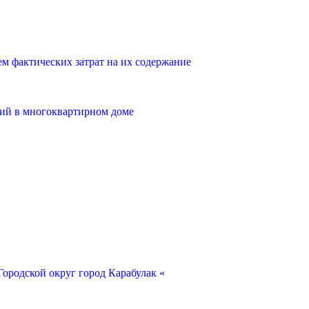
 фактических затрат на их содержание
ий в многоквартирном доме
ородской округ город Карабулак «