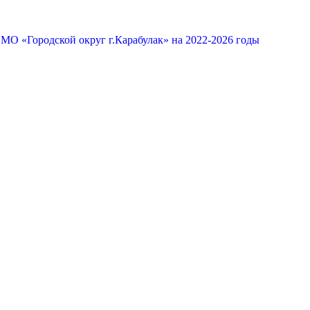
МО «Городской округ г.Карабулак» на 2022-2026 годы