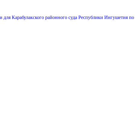
и для Карабулакского районного суда Республики Ингушетия по 