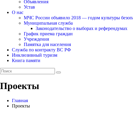
Объявления
Устав
О нас
МЧС России объявило 2018 — годом культуры безоп
Муниципальная служба
Законодательство о выборах и референдумах
График приема граждан
Учреждения
Памятка для населения
Служба по контракту ВС РФ
Инклюзивный туризм
Книга памяти
Проекты
Главная
Проекты