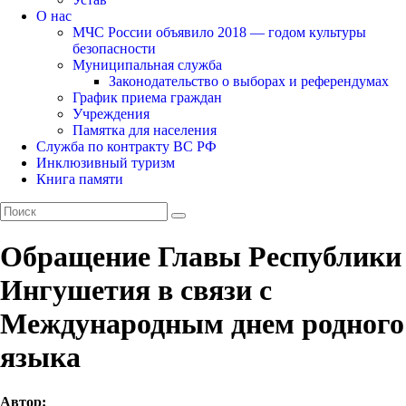
О нас
МЧС России объявило 2018 — годом культуры
безопасности
Муниципальная служба
Законодательство о выборах и референдумах
График приема граждан
Учреждения
Памятка для населения
Служба по контракту ВС РФ
Инклюзивный туризм
Книга памяти
Обращение Главы Республики
Ингушетия в связи с
Международным днем родного
языка
Автор: