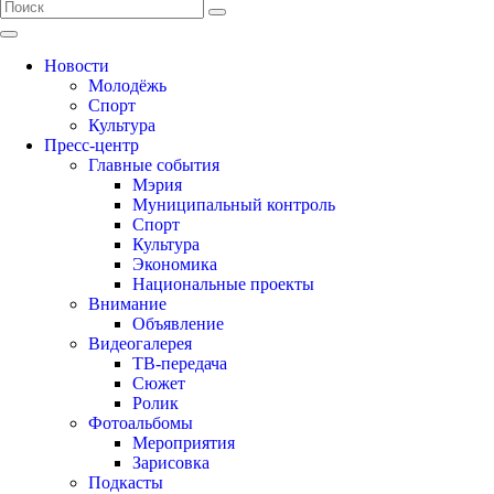
Новости
Молодёжь
Спорт
Культура
Пресс-центр
Главные события
Мэрия
Муниципальный контроль
Спорт
Культура
Экономика
Национальные проекты
Внимание
Объявление
Видеогалерея
ТВ-передача
Сюжет
Ролик
Фотоальбомы
Мероприятия
Зарисовка
Подкасты