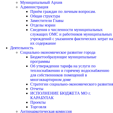
Муниципальный Архив
Администрация
Приём граждан по личным вопросам.
Общая структура
Заместители Главы
Отделы мэрии
Сведения о численности муниципальных
служащих ОМС и работников муниципальных
учреждений с указанием фактических затрат на
их содержание
Деятельность
Социально-экономическое развитие города
Бюджетообразующие муниципальные
программы
Об утверждении тарифа на услуги по
теплоснабжению и горячему водоснабжению
для собственников помещений в
многоквартирном доме
Стратегии социально-экономического развития
Отчеты
ИСПОЛНЕНИЕ БЮДЖЕТА МО г.
КАРАБУЛАК
Проекты
Торговля
Антинаркотическая комиссия