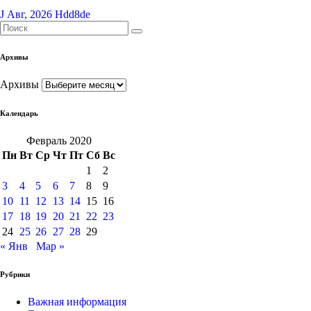
J Авг, 2026
Hdd8de
Архивы
Архивы
Календарь
Февраль 2020
Пн
Вт
Ср
Чт
Пт
Сб
Вс
1
2
3
4
5
6
7
8
9
10
11
12
13
14
15
16
17
18
19
20
21
22
23
24
25
26
27
28
29
« Янв
Мар »
Рубрики
Важная информация