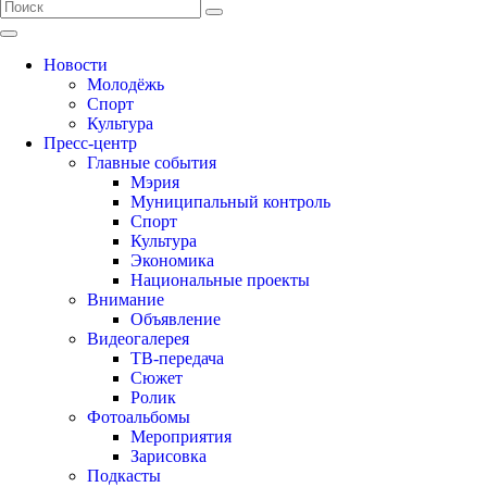
Новости
Молодёжь
Спорт
Культура
Пресс-центр
Главные события
Мэрия
Муниципальный контроль
Спорт
Культура
Экономика
Национальные проекты
Внимание
Объявление
Видеогалерея
ТВ-передача
Сюжет
Ролик
Фотоальбомы
Мероприятия
Зарисовка
Подкасты