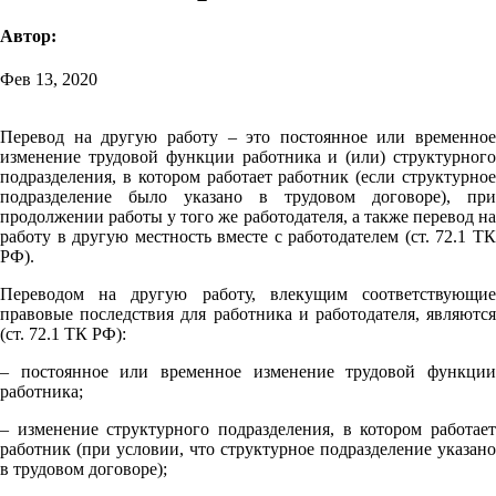
Автор:
Фев 13, 2020
Перевод на другую работу – это постоянное или временное
изменение трудовой функции работника и (или) структурного
подразделения, в котором работает работник (если структурное
подразделение было указано в трудовом договоре), при
продолжении работы у того же работодателя, а также перевод на
работу в другую местность вместе с работодателем (ст. 72.1 ТК
РФ).
Переводом на другую работу, влекущим соответствующие
правовые последствия для работника и работодателя, являются
(ст. 72.1 ТК РФ):
– постоянное или временное изменение трудовой функции
работника;
– изменение структурного подразделения, в котором работает
работник (при условии, что структурное подразделение указано
в трудовом договоре);