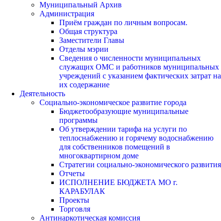
Муниципальный Архив
Администрация
Приём граждан по личным вопросам.
Общая структура
Заместители Главы
Отделы мэрии
Сведения о численности муниципальных
служащих ОМС и работников муниципальных
учреждений с указанием фактических затрат на
их содержание
Деятельность
Социально-экономическое развитие города
Бюджетообразующие муниципальные
программы
Об утверждении тарифа на услуги по
теплоснабжению и горячему водоснабжению
для собственников помещений в
многоквартирном доме
Стратегии социально-экономического развития
Отчеты
ИСПОЛНЕНИЕ БЮДЖЕТА МО г.
КАРАБУЛАК
Проекты
Торговля
Антинаркотическая комиссия