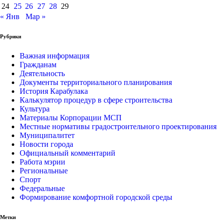
24
25
26
27
28
29
« Янв
Мар »
Рубрики
Важная информация
Гражданам
Деятельность
Документы территориального планирования
История Карабулака
Калькулятор процедур в сфере строительства
Культура
Материалы Корпорации МСП
Местные нормативы градостроительного проектирования
Муниципалитет
Новости города
Официальный комментарий
Работа мэрии
Региональные
Спорт
Федеральные
Формирование комфортной городской среды
Метки