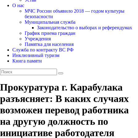
О нас
МЧС России объявило 2018 — годом культуры
безопасности
Муниципальная служба
Законодательство о выборах и референдумах
График приема граждан
Учреждения
Памятка для населения
Служба по контракту ВС РФ
Инклюзивный туризм
Книга памяти
Прокуратура г. Карабулака
разъясняет: В каких случаях
возможен перевод работника
на другую должность по
инициативе работодателя