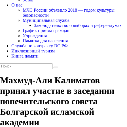
О нас
МЧС России объявило 2018 — годом культуры
безопасности
Муниципальная служба
Законодательство о выборах и референдумах
График приема граждан
Учреждения
Памятка для населения
Служба по контракту ВС РФ
Инклюзивный туризм
Книга памяти
Махмуд-Али Калиматов
принял участие в заседании
попечительского совета
Болгарской исламской
академии