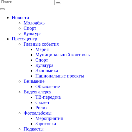
Новости
Молодёжь
Спорт
Культура
Пресс-центр
Главные события
Мэрия
Муниципальный контроль
Спорт
Культура
Экономика
Национальные проекты
Внимание
Объявление
Видеогалерея
ТВ-передача
Сюжет
Ролик
Фотоальбомы
Мероприятия
Зарисовка
Подкасты