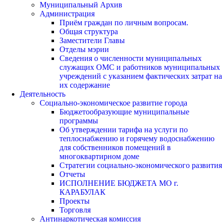
Муниципальный Архив
Администрация
Приём граждан по личным вопросам.
Общая структура
Заместители Главы
Отделы мэрии
Сведения о численности муниципальных
служащих ОМС и работников муниципальных
учреждений с указанием фактических затрат на
их содержание
Деятельность
Социально-экономическое развитие города
Бюджетообразующие муниципальные
программы
Об утверждении тарифа на услуги по
теплоснабжению и горячему водоснабжению
для собственников помещений в
многоквартирном доме
Стратегии социально-экономического развития
Отчеты
ИСПОЛНЕНИЕ БЮДЖЕТА МО г.
КАРАБУЛАК
Проекты
Торговля
Антинаркотическая комиссия