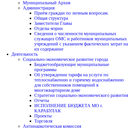
Муниципальный Архив
Администрация
Приём граждан по личным вопросам.
Общая структура
Заместители Главы
Отделы мэрии
Сведения о численности муниципальных
служащих ОМС и работников муниципальных
учреждений с указанием фактических затрат на
их содержание
Деятельность
Социально-экономическое развитие города
Бюджетообразующие муниципальные
программы
Об утверждении тарифа на услуги по
теплоснабжению и горячему водоснабжению
для собственников помещений в
многоквартирном доме
Стратегии социально-экономического развития
Отчеты
ИСПОЛНЕНИЕ БЮДЖЕТА МО г.
КАРАБУЛАК
Проекты
Торговля
Антинаркотическая комиссия