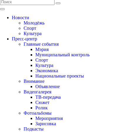
Новости
Молодёжь
Спорт
Культура
Пресс-центр
Главные события
Мэрия
Муниципальный контроль
Спорт
Культура
Экономика
Национальные проекты
Внимание
Объявление
Видеогалерея
ТВ-передача
Сюжет
Ролик
Фотоальбомы
Мероприятия
Зарисовка
Подкасты