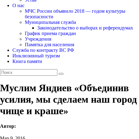
О нас
МЧС России объявило 2018 — годом культуры
безопасности
Муниципальная служба
Законодательство о выборах и референдумах
График приема граждан
Учреждения
Памятка для населения
Служба по контракту ВС РФ
Инклюзивный туризм
Книга памяти
Муслим Яндиев «Объединив
усилия, мы сделаем наш город
чище и краше»
Автор:
Мар 9, 2016