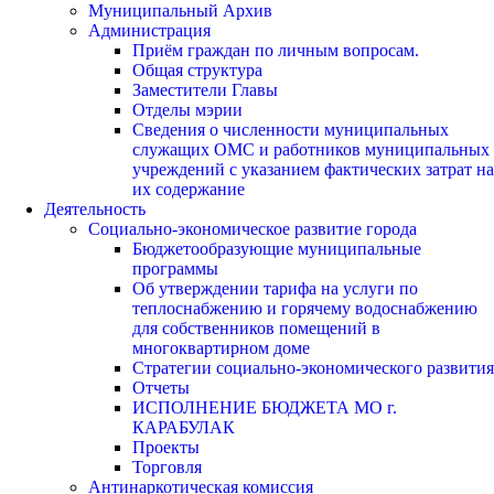
Муниципальный Архив
Администрация
Приём граждан по личным вопросам.
Общая структура
Заместители Главы
Отделы мэрии
Сведения о численности муниципальных
служащих ОМС и работников муниципальных
учреждений с указанием фактических затрат на
их содержание
Деятельность
Социально-экономическое развитие города
Бюджетообразующие муниципальные
программы
Об утверждении тарифа на услуги по
теплоснабжению и горячему водоснабжению
для собственников помещений в
многоквартирном доме
Стратегии социально-экономического развития
Отчеты
ИСПОЛНЕНИЕ БЮДЖЕТА МО г.
КАРАБУЛАК
Проекты
Торговля
Антинаркотическая комиссия