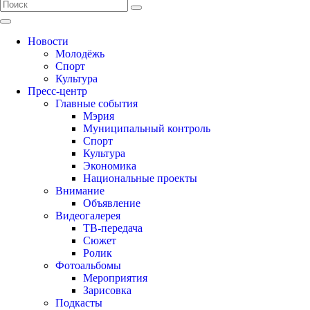
Новости
Молодёжь
Спорт
Культура
Пресс-центр
Главные события
Мэрия
Муниципальный контроль
Спорт
Культура
Экономика
Национальные проекты
Внимание
Объявление
Видеогалерея
ТВ-передача
Сюжет
Ролик
Фотоальбомы
Мероприятия
Зарисовка
Подкасты