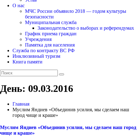
О нас
МЧС России объявило 2018 — годом культуры
безопасности
Муниципальная служба
Законодательство о выборах и референдумах
График приема граждан
Учреждения
Памятка для населения
Служба по контракту ВС РФ
Инклюзивный туризм
Книга памяти
День:
09.03.2016
Главная
Муслим Яндиев «Объединив усилия, мы сделаем наш
город чище и краше»
Муслим Яндиев «Объединив усилия, мы сделаем наш город
чище и краше»