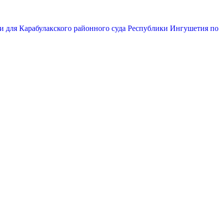
и для Карабулакского районного суда Республики Ингушетия по 