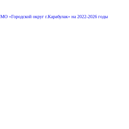
МО «Городской округ г.Карабулак» на 2022-2026 годы