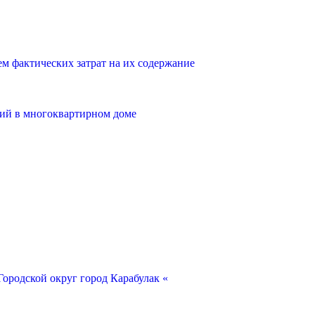
 фактических затрат на их содержание
ий в многоквартирном доме
ородской округ город Карабулак «