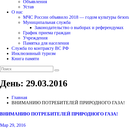
Объявления
Устав
О нас
МЧС России объявило 2018 — годом культуры безоп
Муниципальная служба
Законодательство о выборах и референдумах
График приема граждан
Учреждения
Памятка для населения
Служба по контракту ВС РФ
Инклюзивный туризм
Книга памяти
День:
29.03.2016
Главная
ВНИМАНИЮ ПОТРЕБИТЕЛЕЙ ПРИРОДНОГО ГАЗА!
ВНИМАНИЮ ПОТРЕБИТЕЛЕЙ ПРИРОДНОГО ГАЗА!
Мар 29, 2016