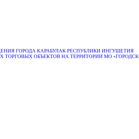
ЕНИЯ ГОРОДА КАРАБУЛАК РЕСПУБЛИКИ ИНГУШЕТИЯ
ТОРГОВЫХ ОБЪЕКТОВ НА ТЕРРИТОРИИ МО «ГОРОДСКО