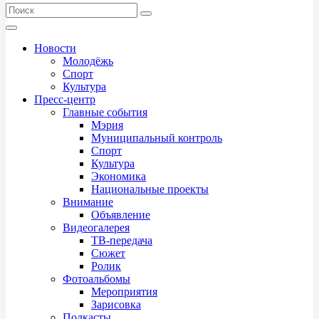
Новости
Молодёжь
Спорт
Культура
Пресс-центр
Главные события
Мэрия
Муниципальный контроль
Спорт
Культура
Экономика
Национальные проекты
Внимание
Объявление
Видеогалерея
ТВ-передача
Сюжет
Ролик
Фотоальбомы
Мероприятия
Зарисовка
Подкасты