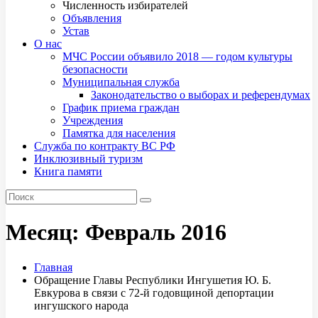
Численность избирателей
Объявления
Устав
О нас
МЧС России объявило 2018 — годом культуры
безопасности
Муниципальная служба
Законодательство о выборах и референдумах
График приема граждан
Учреждения
Памятка для населения
Служба по контракту ВС РФ
Инклюзивный туризм
Книга памяти
Месяц:
Февраль 2016
Главная
Обращение Главы Республики Ингушетия Ю. Б.
Евкурова в связи с 72-й годовщиной депортации
ингушского народа