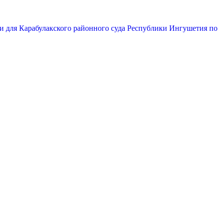
и для Карабулакского районного суда Республики Ингушетия по 