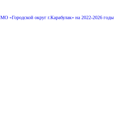
МО «Городской округ г.Карабулак» на 2022-2026 годы