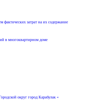
 фактических затрат на их содержание
ий в многоквартирном доме
ородской округ город Карабулак «