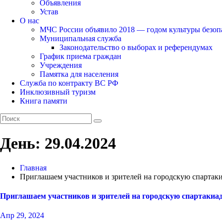
Объявления
Устав
О нас
МЧС России объявило 2018 — годом культуры безоп
Муниципальная служба
Законодательство о выборах и референдумах
График приема граждан
Учреждения
Памятка для населения
Служба по контракту ВС РФ
Инклюзивный туризм
Книга памяти
День:
29.04.2024
Главная
Приглашаем участников и зрителей на городскую спартак
Приглашаем участников и зрителей на городскую спартакиа
Апр 29, 2024