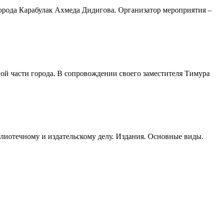
 города Карабулак Ахмеда Дидигова. Организатор мероприятия –
ой части города. В сопровождении своего заместителя Тимура
лиотечному и издательскому делу. Издания. Основные виды.