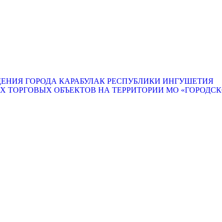
ЕНИЯ ГОРОДА КАРАБУЛАК РЕСПУБЛИКИ ИНГУШЕТИЯ
ТОРГОВЫХ ОБЪЕКТОВ НА ТЕРРИТОРИИ МО «ГОРОДСКО