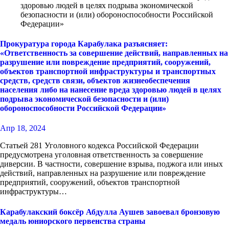
здоровью людей в целях подрыва экономической
безопасности и (или) обороноспособности Российской
Федерации»
Прокуратура города Карабулака разъясняет:
«Ответственность за совершение действий, направленных на
разрушение или повреждение предприятий, сооружений,
объектов транспортной инфраструктуры и транспортных
средств, средств связи, объектов жизнеобеспечения
населения либо на нанесение вреда здоровью людей в целях
подрыва экономической безопасности и (или)
обороноспособности Российской Федерации»
Апр 18, 2024
Статьей 281 Уголовного кодекса Российской Федерации
предусмотрена уголовная ответственность за совершение
диверсии. В частности, совершение взрыва, поджога или иных
действий, направленных на разрушение или повреждение
предприятий, сооружений, объектов транспортной
инфраструктуры…
Карабулакский боксëр Абдулла Аушев завоевал бронзовую
медаль юниорского первенства страны