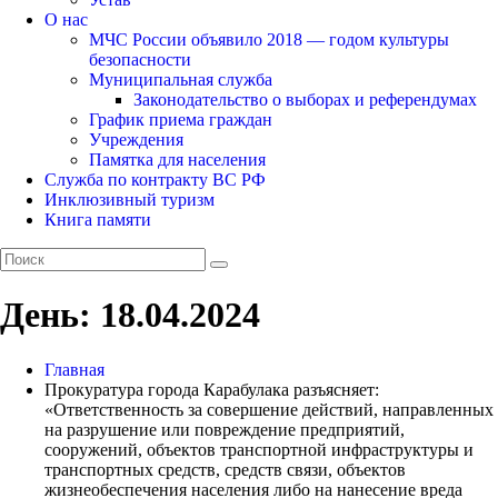
О нас
МЧС России объявило 2018 — годом культуры
безопасности
Муниципальная служба
Законодательство о выборах и референдумах
График приема граждан
Учреждения
Памятка для населения
Служба по контракту ВС РФ
Инклюзивный туризм
Книга памяти
День:
18.04.2024
Главная
Прокуратура города Карабулака разъясняет:
«Ответственность за совершение действий, направленных
на разрушение или повреждение предприятий,
сооружений, объектов транспортной инфраструктуры и
транспортных средств, средств связи, объектов
жизнеобеспечения населения либо на нанесение вреда