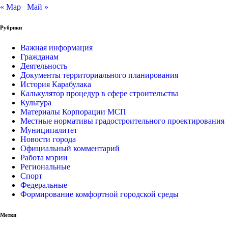
« Мар
Май »
Рубрики
Важная информация
Гражданам
Деятельность
Документы территориального планирования
История Карабулака
Калькулятор процедур в сфере строительства
Культура
Материалы Корпорации МСП
Местные нормативы градостроительного проектирования
Муниципалитет
Новости города
Официальный комментарий
Работа мэрии
Региональные
Спорт
Федеральные
Формирование комфортной городской среды
Метки