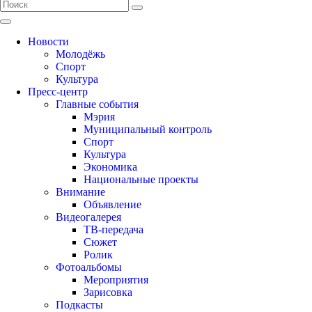
Новости
Молодёжь
Спорт
Культура
Пресс-центр
Главные события
Мэрия
Муниципальный контроль
Спорт
Культура
Экономика
Национальные проекты
Внимание
Объявление
Видеогалерея
ТВ-передача
Сюжет
Ролик
Фотоальбомы
Мероприятия
Зарисовка
Подкасты