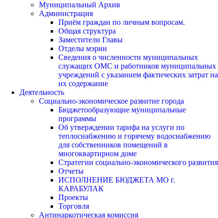
Муниципальный Архив
Администрация
Приём граждан по личным вопросам.
Общая структура
Заместители Главы
Отделы мэрии
Сведения о численности муниципальных
служащих ОМС и работников муниципальных
учреждений с указанием фактических затрат на
их содержание
Деятельность
Социально-экономическое развитие города
Бюджетообразующие муниципальные
программы
Об утверждении тарифа на услуги по
теплоснабжению и горячему водоснабжению
для собственников помещений в
многоквартирном доме
Стратегии социально-экономического развития
Отчеты
ИСПОЛНЕНИЕ БЮДЖЕТА МО г.
КАРАБУЛАК
Проекты
Торговля
Антинаркотическая комиссия