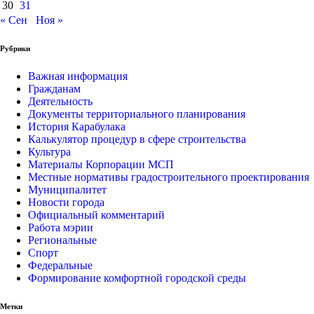
30
31
« Сен
Ноя »
Рубрики
Важная информация
Гражданам
Деятельность
Документы территориального планирования
История Карабулака
Калькулятор процедур в сфере строительства
Культура
Материалы Корпорации МСП
Местные нормативы градостроительного проектирования
Муниципалитет
Новости города
Официальный комментарий
Работа мэрии
Региональные
Спорт
Федеральные
Формирование комфортной городской среды
Метки