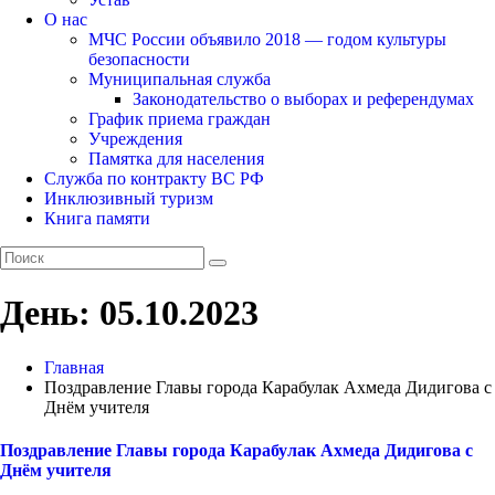
О нас
МЧС России объявило 2018 — годом культуры
безопасности
Муниципальная служба
Законодательство о выборах и референдумах
График приема граждан
Учреждения
Памятка для населения
Служба по контракту ВС РФ
Инклюзивный туризм
Книга памяти
День:
05.10.2023
Главная
Поздравление Главы города Карабулак Ахмеда Дидигова с
Днём учителя
Поздравление Главы города Карабулак Ахмеда Дидигова с
Днём учителя