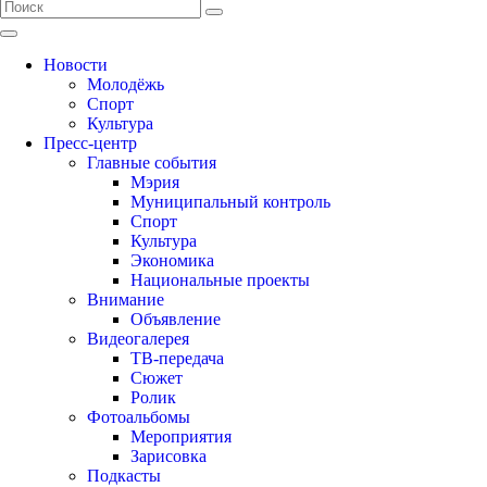
Новости
Молодёжь
Спорт
Культура
Пресс-центр
Главные события
Мэрия
Муниципальный контроль
Спорт
Культура
Экономика
Национальные проекты
Внимание
Объявление
Видеогалерея
ТВ-передача
Сюжет
Ролик
Фотоальбомы
Мероприятия
Зарисовка
Подкасты