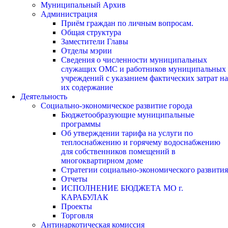
Муниципальный Архив
Администрация
Приём граждан по личным вопросам.
Общая структура
Заместители Главы
Отделы мэрии
Сведения о численности муниципальных
служащих ОМС и работников муниципальных
учреждений с указанием фактических затрат на
их содержание
Деятельность
Социально-экономическое развитие города
Бюджетообразующие муниципальные
программы
Об утверждении тарифа на услуги по
теплоснабжению и горячему водоснабжению
для собственников помещений в
многоквартирном доме
Стратегии социально-экономического развития
Отчеты
ИСПОЛНЕНИЕ БЮДЖЕТА МО г.
КАРАБУЛАК
Проекты
Торговля
Антинаркотическая комиссия