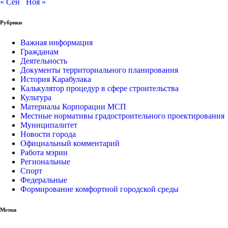
« Сен
Ноя »
Рубрики
Важная информация
Гражданам
Деятельность
Документы территориального планирования
История Карабулака
Калькулятор процедур в сфере строительства
Культура
Материалы Корпорации МСП
Местные нормативы градостроительного проектирования
Муниципалитет
Новости города
Официальный комментарий
Работа мэрии
Региональные
Спорт
Федеральные
Формирование комфортной городской среды
Метки