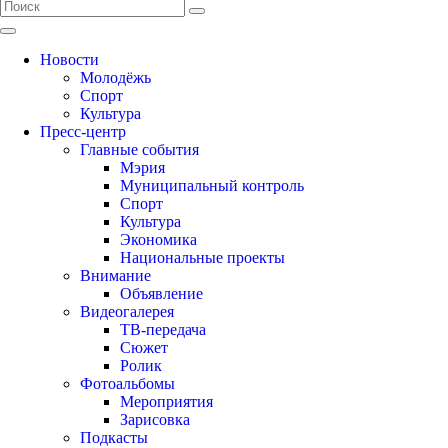
Новости
Молодёжь
Спорт
Культура
Пресс-центр
Главные события
Мэрия
Муниципальный контроль
Спорт
Культура
Экономика
Национальные проекты
Внимание
Объявление
Видеогалерея
ТВ-передача
Сюжет
Ролик
Фотоальбомы
Мероприятия
Зарисовка
Подкасты