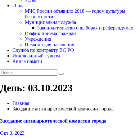
О нас
МЧС России объявило 2018 — годом культуры
безопасности
Муниципальная служба
Законодательство о выборах и референдумах
График приема граждан
Учреждения
Памятка для населения
Служба по контракту ВС РФ
Инклюзивный туризм
Книга памяти
День:
03.10.2023
Главная
Заседание антинаркотической комиссии города
Заседание антинаркотической комиссии города
Окт 3, 2023