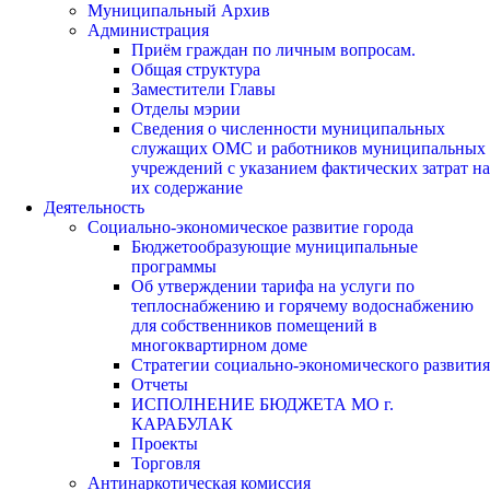
Муниципальный Архив
Администрация
Приём граждан по личным вопросам.
Общая структура
Заместители Главы
Отделы мэрии
Сведения о численности муниципальных
служащих ОМС и работников муниципальных
учреждений с указанием фактических затрат на
их содержание
Деятельность
Социально-экономическое развитие города
Бюджетообразующие муниципальные
программы
Об утверждении тарифа на услуги по
теплоснабжению и горячему водоснабжению
для собственников помещений в
многоквартирном доме
Стратегии социально-экономического развития
Отчеты
ИСПОЛНЕНИЕ БЮДЖЕТА МО г.
КАРАБУЛАК
Проекты
Торговля
Антинаркотическая комиссия