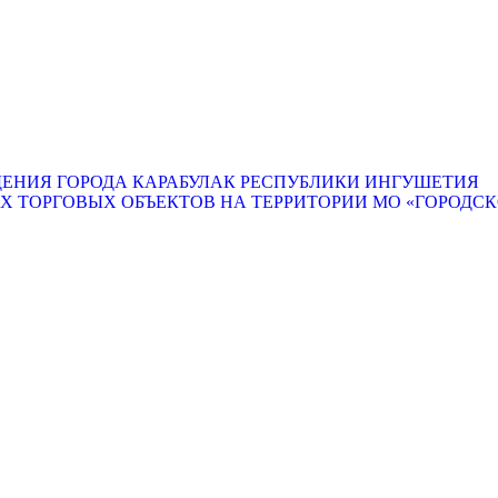
ЕНИЯ ГОРОДА КАРАБУЛАК РЕСПУБЛИКИ ИНГУШЕТИЯ
ТОРГОВЫХ ОБЪЕКТОВ НА ТЕРРИТОРИИ МО «ГОРОДСКО