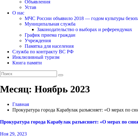
Объявления
Устав
О нас
МЧС России объявило 2018 — годом культуры безоп
Муниципальная служба
Законодательство о выборах и референдумах
График приема граждан
Учреждения
Памятка для населения
Служба по контракту ВС РФ
Инклюзивный туризм
Книга памяти
Месяц:
Ноябрь 2023
Главная
Прокуратура города Карабулак разъясняет: «О мерах по с
Прокуратура города Карабулак разъясняет: «О мерах по сни
Ноя 29, 2023