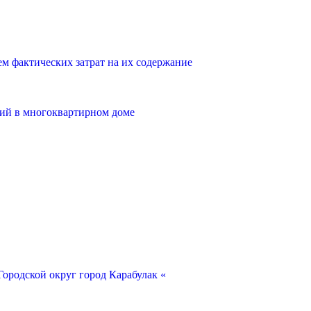
 фактических затрат на их содержание
ий в многоквартирном доме
ородской округ город Карабулак «