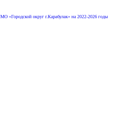
МО «Городской округ г.Карабулак» на 2022-2026 годы