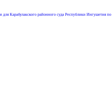
и для Карабулакского районного суда Республики Ингушетия по 