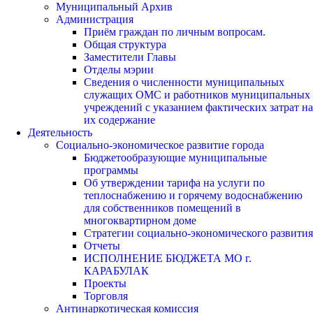
Муниципальный Архив
Администрация
Приём граждан по личным вопросам.
Общая структура
Заместители Главы
Отделы мэрии
Сведения о численности муниципальных
служащих ОМС и работников муниципальных
учреждений с указанием фактических затрат на
их содержание
Деятельность
Социально-экономическое развитие города
Бюджетообразующие муниципальные
программы
Об утверждении тарифа на услуги по
теплоснабжению и горячему водоснабжению
для собственников помещений в
многоквартирном доме
Стратегии социально-экономического развития
Отчеты
ИСПОЛНЕНИЕ БЮДЖЕТА МО г.
КАРАБУЛАК
Проекты
Торговля
Антинаркотическая комиссия