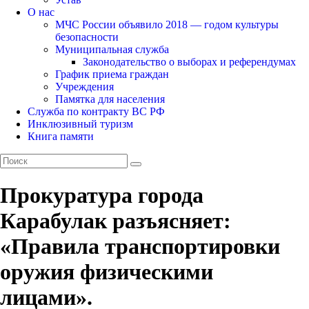
О нас
МЧС России объявило 2018 — годом культуры
безопасности
Муниципальная служба
Законодательство о выборах и референдумах
График приема граждан
Учреждения
Памятка для населения
Служба по контракту ВС РФ
Инклюзивный туризм
Книга памяти
Прокуратура города
Карабулак разъясняет:
«Правила транспортировки
оружия физическими
лицами».