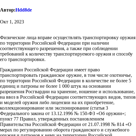
Автор:
Hdd8de
Окт 1, 2023
Физические лица вправе осуществлять транспортировку оружия
по территории Российской Федерации при наличии
соответствующего разрешения, а также при соблюдении
требований к количеству транспортируемого оружия и способу
его транспортировки.
Гражданин Российской Федерации имеет право
транспортировать гражданское оружие, в том числе охотничье,
по территории Российской Федерации в количестве не более 5
единиц и патроны не более 1 000 штук на основании
разрешения Росгвардии на хранение, ношение и использование,
на ввоз в Российской Федерации соответствующих видов, типов
и моделей оружия либо лицензии на их приобретение,
коллекционирование или экспонирование (статья 3
Федерального закона от 13.12.1996 № 150-ФЗ «Об оружии»;
пункт 77 Правил, утвержденных постановлением
Правительства Российской Федерации от 21.07.1998 № 814 «О
мерах по регулированию оборота гражданского и служебного
оружия и патронов к нему на территории Российской