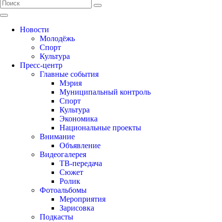
Новости
Молодёжь
Спорт
Культура
Пресс-центр
Главные события
Мэрия
Муниципальный контроль
Спорт
Культура
Экономика
Национальные проекты
Внимание
Объявление
Видеогалерея
ТВ-передача
Сюжет
Ролик
Фотоальбомы
Мероприятия
Зарисовка
Подкасты