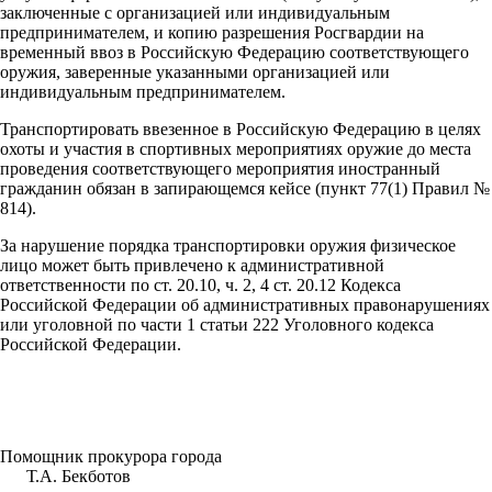
заключенные с организацией или индивидуальным
предпринимателем, и копию разрешения Росгвардии на
временный ввоз в Российскую Федерацию соответствующего
оружия, заверенные указанными организацией или
индивидуальным предпринимателем.
Транспортировать ввезенное в Российскую Федерацию в целях
охоты и участия в спортивных мероприятиях оружие до места
проведения соответствующего мероприятия иностранный
гражданин обязан в запирающемся кейсе (пункт 77(1) Правил №
814).
За нарушение порядка транспортировки оружия физическое
лицо может быть привлечено к административной
ответственности по ст. 20.10, ч. 2, 4 ст. 20.12 Кодекса
Российской Федерации об административных правонарушениях
или уголовной по части 1 статьи 222 Уголовного кодекса
Российской Федерации.
Помощник прокурора города
Т.А. Бекботов