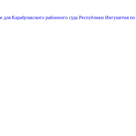
и для Карабулакского районного суда Республики Ингушетия по 