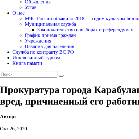
Объявления
Устав
О нас
МЧС России объявило 2018 — годом культуры безоп
Муниципальная служба
Законодательство о выборах и референдумах
График приема граждан
Учреждения
Памятка для населения
Служба по контракту ВС РФ
Инклюзивный туризм
Книга памяти
Прокуратура города Карабулак
вред, причиненный его работн
Автор:
Окт 26, 2020