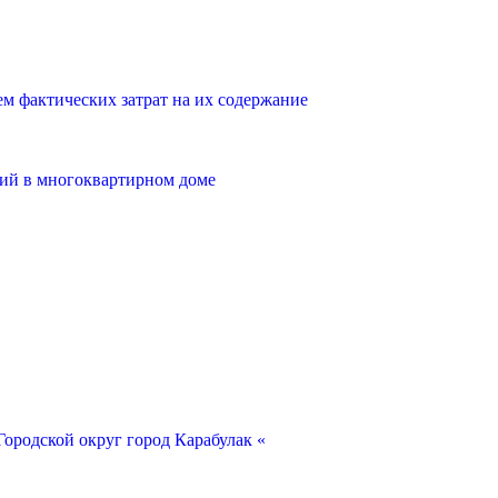
 фактических затрат на их содержание
ий в многоквартирном доме
ородской округ город Карабулак «