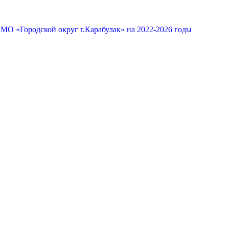
МО «Городской округ г.Карабулак» на 2022-2026 годы