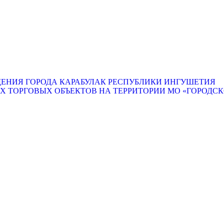
ЕНИЯ ГОРОДА КАРАБУЛАК РЕСПУБЛИКИ ИНГУШЕТИЯ
ТОРГОВЫХ ОБЪЕКТОВ НА ТЕРРИТОРИИ МО «ГОРОДСКО