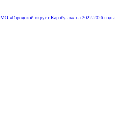
МО «Городской округ г.Карабулак» на 2022-2026 годы