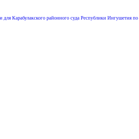
и для Карабулакского районного суда Республики Ингушетия по 