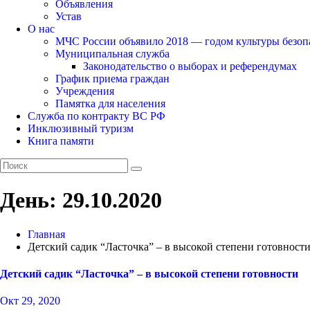
Объявления
Устав
О нас
МЧС России объявило 2018 — годом культуры безоп
Муниципальная служба
Законодательство о выборах и референдумах
График приема граждан
Учреждения
Памятка для населения
Служба по контракту ВС РФ
Инклюзивный туризм
Книга памяти
День:
29.10.2020
Главная
Детский садик “Ласточка” – в высокой степени готовност
Детский садик “Ласточка” – в высокой степени готовности
Окт 29, 2020