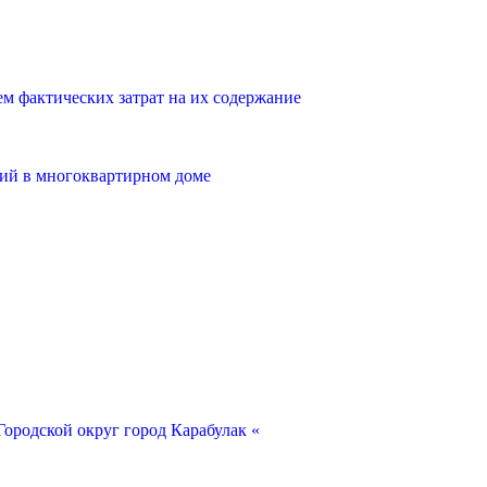
 фактических затрат на их содержание
ий в многоквартирном доме
ородской округ город Карабулак «