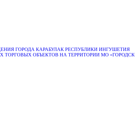
ЕНИЯ ГОРОДА КАРАБУЛАК РЕСПУБЛИКИ ИНГУШЕТИЯ
ТОРГОВЫХ ОБЪЕКТОВ НА ТЕРРИТОРИИ МО «ГОРОДСКО