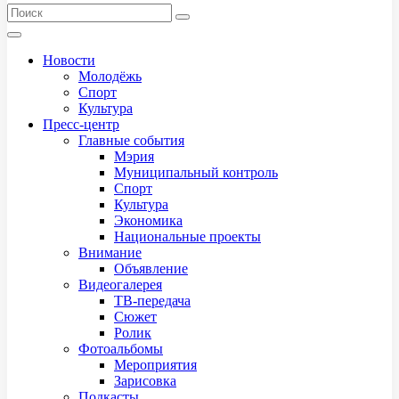
Новости
Молодёжь
Спорт
Культура
Пресс-центр
Главные события
Мэрия
Муниципальный контроль
Спорт
Культура
Экономика
Национальные проекты
Внимание
Объявление
Видеогалерея
ТВ-передача
Сюжет
Ролик
Фотоальбомы
Мероприятия
Зарисовка
Подкасты