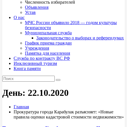
Численность избирателей
Объявления
Устав
О нас
МЧС России объявило 2018 — годом культуры
безопасности
Муниципальная служба
Законодательство о выборах и референдумах
График приема граждан
Учреждения
Памятка для населения
Служба по контракту ВС РФ
Инклюзивный туризм
Книга памяти
День:
22.10.2020
Главная
Прокуратура города Карабулак разъясняет: «Новые
правила оценки кадастровой стоимости недвижимости»