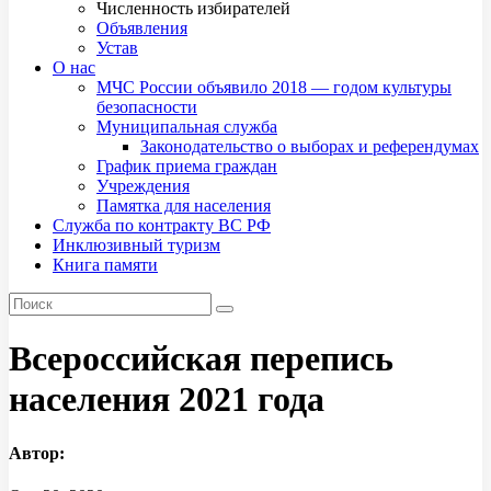
Численность избирателей
Объявления
Устав
О нас
МЧС России объявило 2018 — годом культуры
безопасности
Муниципальная служба
Законодательство о выборах и референдумах
График приема граждан
Учреждения
Памятка для населения
Служба по контракту ВС РФ
Инклюзивный туризм
Книга памяти
Всероссийская перепись
населения 2021 года
Автор: