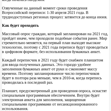
Озвученные на данный момент сроки проведения
Всероссийской переписи: 1-30 апреля 2021 года. В
труднодоступных регионах процесс затянется до конца июня.
Как будет проходить
Массовый опрос граждан, который запланирован на 2021 год,
пройдет иначе, чем проходили подобные события ранее. Мир
стремительно меняется, на первый план выходят высокие
технологии, поэтому с 2021 года переписи будут проводиться
в цифровом формате, без использования бумажных анкет.
Каждый переписчик в 2021 году будет снабжен планшетом
для ввода полученных данных. Это гораздо удобнее
заполнения бумажных анкет от руки и сэкономит массу
времени. Поэтому запланированное число переписчиков
будет в полтора раза меньше, чем в 2010-м, когда перепись
проводилась в последний раз.
Планшет, предусмотренный для проведения опроса, оснастят
специальным программным обеспечением. Внутри будет
электронная анкета для заполнения, защищенная
специальными программами от несанкционированного
использования.