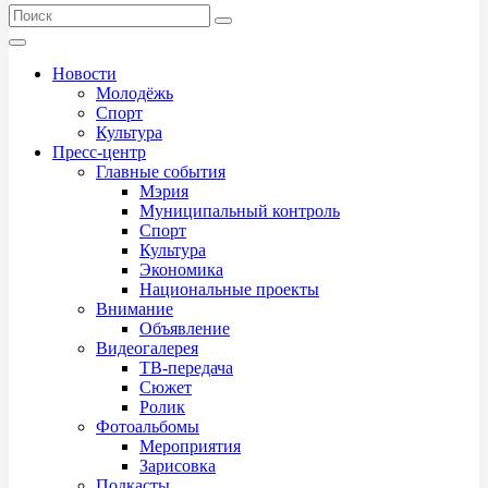
Новости
Молодёжь
Спорт
Культура
Пресс-центр
Главные события
Мэрия
Муниципальный контроль
Спорт
Культура
Экономика
Национальные проекты
Внимание
Объявление
Видеогалерея
ТВ-передача
Сюжет
Ролик
Фотоальбомы
Мероприятия
Зарисовка
Подкасты