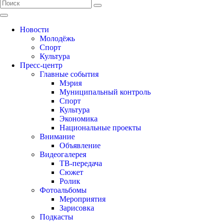
Новости
Молодёжь
Спорт
Культура
Пресс-центр
Главные события
Мэрия
Муниципальный контроль
Спорт
Культура
Экономика
Национальные проекты
Внимание
Объявление
Видеогалерея
ТВ-передача
Сюжет
Ролик
Фотоальбомы
Мероприятия
Зарисовка
Подкасты