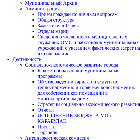
Муниципальный Архив
Администрация
Приём граждан по личным вопросам.
Общая структура
Заместители Главы
Отделы мэрии
Сведения о численности муниципальных
служащих ОМС и работников муниципальных
учреждений с указанием фактических затрат на
их содержание
Деятельность
Социально-экономическое развитие города
Бюджетообразующие муниципальные
программы
Об утверждении тарифа на услуги по
теплоснабжению и горячему водоснабжению
для собственников помещений в
многоквартирном доме
Стратегии социально-экономического развития
Отчеты
ИСПОЛНЕНИЕ БЮДЖЕТА МО г.
КАРАБУЛАК
Проекты
Торговля
Антинаркотическая комиссия