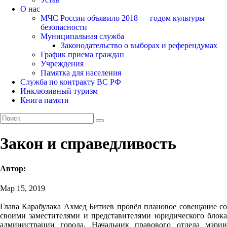
О нас
МЧС России объявило 2018 — годом культуры
безопасности
Муниципальная служба
Законодательство о выборах и референдумах
График приема граждан
Учреждения
Памятка для населения
Служба по контракту ВС РФ
Инклюзивный туризм
Книга памяти
Закон и справедливость
Автор:
Мар 15, 2019
Глава Карабулака Ахмед Битиев провёл плановое совещание со
своими заместителями и представителями юридического блока
администрации города. Начальник правового отдела мэрии