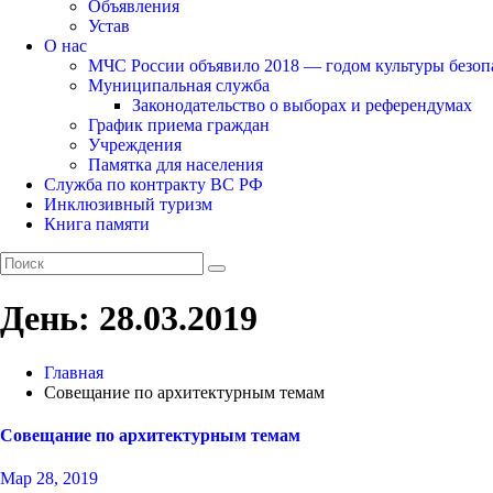
Объявления
Устав
О нас
МЧС России объявило 2018 — годом культуры безоп
Муниципальная служба
Законодательство о выборах и референдумах
График приема граждан
Учреждения
Памятка для населения
Служба по контракту ВС РФ
Инклюзивный туризм
Книга памяти
День:
28.03.2019
Главная
Совещание по архитектурным темам
Совещание по архитектурным темам
Мар 28, 2019