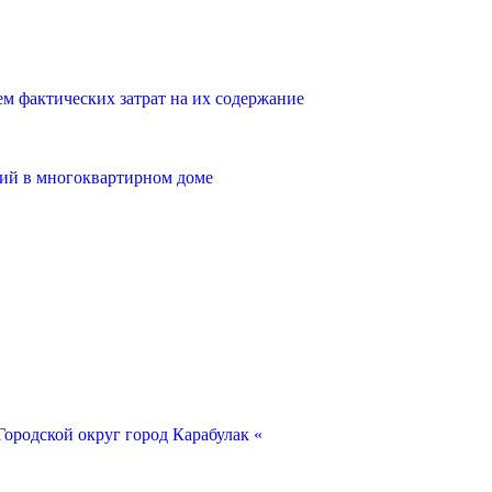
 фактических затрат на их содержание
ий в многоквартирном доме
ородской округ город Карабулак «