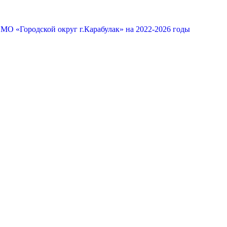
МО «Городской округ г.Карабулак» на 2022-2026 годы