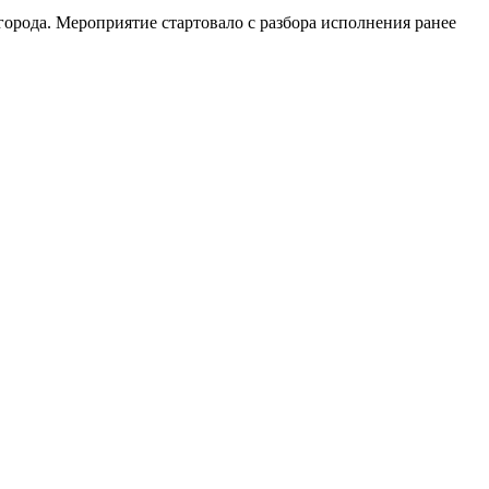
орода. Мероприятие стартовало с разбора исполнения ранее