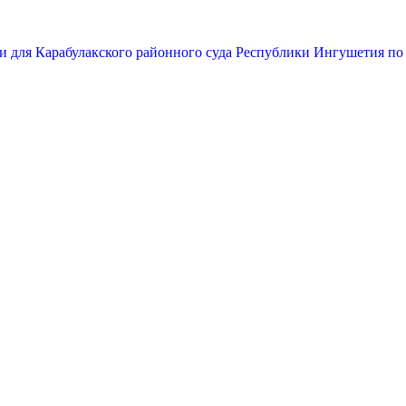
и для Карабулакского районного суда Республики Ингушетия по 