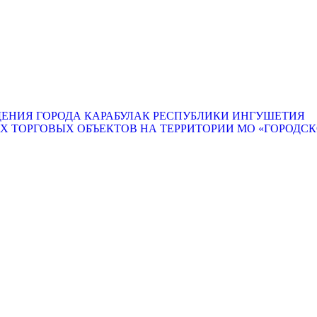
ЕНИЯ ГОРОДА КАРАБУЛАК РЕСПУБЛИКИ ИНГУШЕТИЯ
ТОРГОВЫХ ОБЪЕКТОВ НА ТЕРРИТОРИИ МО «ГОРОДСКО