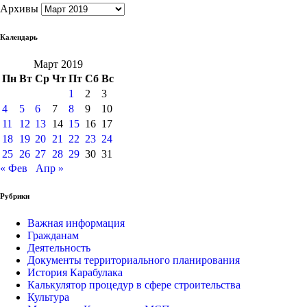
Архивы
Календарь
Март 2019
Пн
Вт
Ср
Чт
Пт
Сб
Вс
1
2
3
4
5
6
7
8
9
10
11
12
13
14
15
16
17
18
19
20
21
22
23
24
25
26
27
28
29
30
31
« Фев
Апр »
Рубрики
Важная информация
Гражданам
Деятельность
Документы территориального планирования
История Карабулака
Калькулятор процедур в сфере строительства
Культура