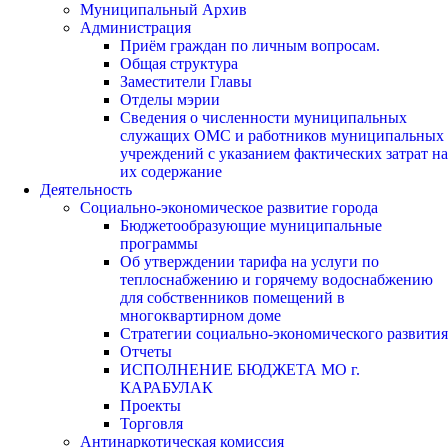
Муниципальный Архив
Администрация
Приём граждан по личным вопросам.
Общая структура
Заместители Главы
Отделы мэрии
Сведения о численности муниципальных
служащих ОМС и работников муниципальных
учреждений с указанием фактических затрат на
их содержание
Деятельность
Социально-экономическое развитие города
Бюджетообразующие муниципальные
программы
Об утверждении тарифа на услуги по
теплоснабжению и горячему водоснабжению
для собственников помещений в
многоквартирном доме
Стратегии социально-экономического развития
Отчеты
ИСПОЛНЕНИЕ БЮДЖЕТА МО г.
КАРАБУЛАК
Проекты
Торговля
Антинаркотическая комиссия