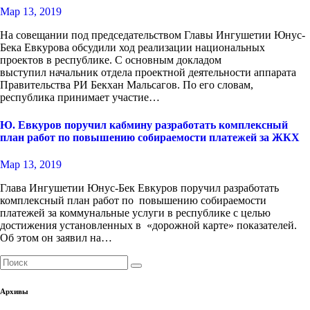
Мар 13, 2019
На совещании под председательством Главы Ингушетии Юнус-
Бека Евкурова обсудили ход реализации национальных
проектов в республике. С основным докладом
выступил начальник отдела проектной деятельности аппарата
Правительства РИ Бекхан Мальсагов. По его словам,
республика принимает участие…
Ю. Евкуров поручил кабмину разработать комплексный
план работ по повышению собираемости платежей за ЖКХ
Мар 13, 2019
Глава Ингушетии Юнус-Бек Евкуров поручил разработать
комплексный план работ по повышению собираемости
платежей за коммунальные услуги в республике с целью
достижения установленных в «дорожной карте» показателей.
Об этом он заявил на…
Архивы