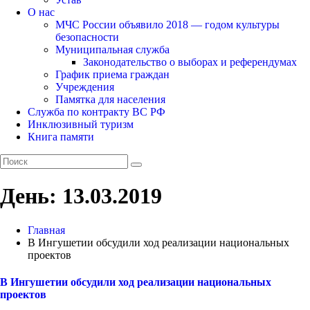
О нас
МЧС России объявило 2018 — годом культуры
безопасности
Муниципальная служба
Законодательство о выборах и референдумах
График приема граждан
Учреждения
Памятка для населения
Служба по контракту ВС РФ
Инклюзивный туризм
Книга памяти
День:
13.03.2019
Главная
В Ингушетии обсудили ход реализации национальных
проектов
В Ингушетии обсудили ход реализации национальных
проектов