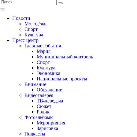
Новости
Молодёжь
Спорт
Культура
Пресс-центр
Главные события
Мэрия
Муниципальный контроль
Спорт
Культура
Экономика
Национальные проекты
Внимание
Объявление
Видеогалерея
ТВ-передача
Сюжет
Ролик
Фотоальбомы
Мероприятия
Зарисовка
Подкасты