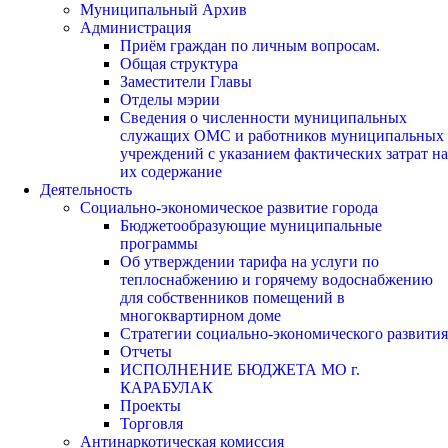
Муниципальный Архив
Администрация
Приём граждан по личным вопросам.
Общая структура
Заместители Главы
Отделы мэрии
Сведения о численности муниципальных
служащих ОМС и работников муниципальных
учреждений с указанием фактических затрат на
их содержание
Деятельность
Социально-экономическое развитие города
Бюджетообразующие муниципальные
программы
Об утверждении тарифа на услуги по
теплоснабжению и горячему водоснабжению
для собственников помещений в
многоквартирном доме
Стратегии социально-экономического развития
Отчеты
ИСПОЛНЕНИЕ БЮДЖЕТА МО г.
КАРАБУЛАК
Проекты
Торговля
Антинаркотическая комиссия