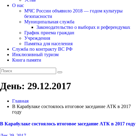
О нас
МЧС России объявило 2018 — годом культуры
безопасности
Муниципальная служба
Законодательство о выборах и референдумах
График приема граждан
Учреждения
Памятка для населения
Служба по контракту ВС РФ
Инклюзивный туризм
Книга памяти
День:
29.12.2017
Главная
В Карабулаке состоялось итоговое заседание АТК в 2017
году
В Карабулаке состоялось итоговое заседание АТК в 2017 году
Дек 29, 2017