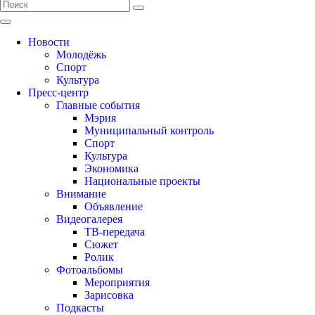
Новости
Молодёжь
Спорт
Культура
Пресс-центр
Главные события
Мэрия
Муниципальный контроль
Спорт
Культура
Экономика
Национальные проекты
Внимание
Объявление
Видеогалерея
ТВ-передача
Сюжет
Ролик
Фотоальбомы
Мероприятия
Зарисовка
Подкасты