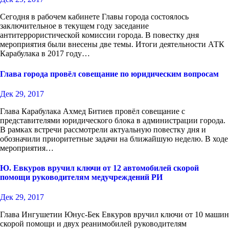
Сегодня в рабочем кабинете Главы города состоялось
заключительное в текущем году заседание
антитеррористической комиссии города. В повестку дня
мероприятия были внесены две темы. Итоги деятельности АТК
Карабулака в 2017 году…
Глава города провёл совещание по юридическим вопросам
Дек 29, 2017
Глава Карабулака Ахмед Битиев провёл совещание с
представителями юридического блока в администрации города.
В рамках встречи рассмотрели актуальную повестку дня и
обозначили приоритетные задачи на ближайшую неделю. В ходе
мероприятия…
Ю. Евкуров вручил ключи от 12 автомобилей скорой
помощи руководителям медучреждений РИ
Дек 29, 2017
Глава Ингушетии Юнус-Бек Евкуров вручил ключи от 10 машин
скорой помощи и двух реанимобилей руководителям