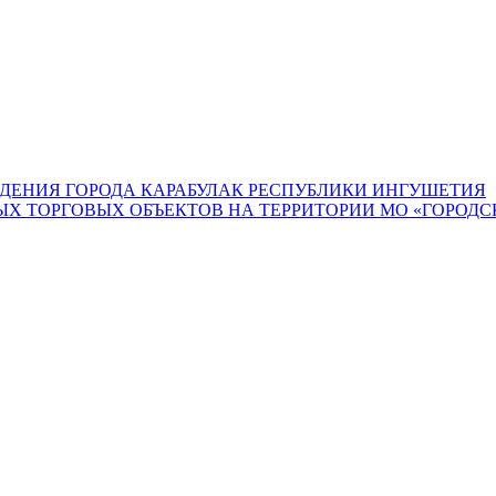
ДЕНИЯ ГОРОДА КАРАБУЛАК РЕСПУБЛИКИ ИНГУШЕТИЯ
 ТОРГОВЫХ ОБЪЕКТОВ НА ТЕРРИТОРИИ МО «ГОРОДСК