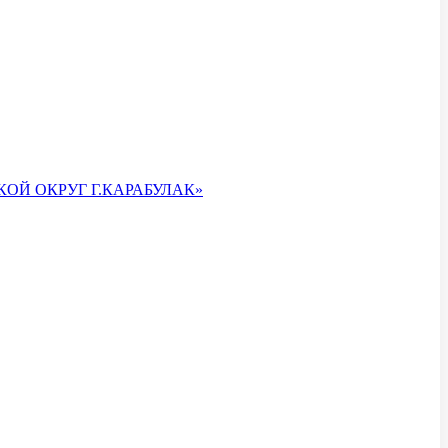
ОЙ ОКРУГ Г.КАРАБУЛАК»