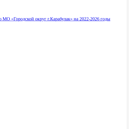
 МО «Городской округ г.Карабулак» на 2022-2026 годы