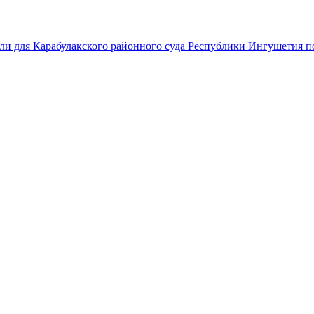
ли для Карабулакского районного суда Республики Ингушетия по