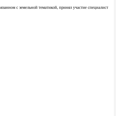
язанном с земельной тематикой, принял участие специалист