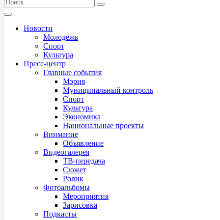
Новости
Молодёжь
Спорт
Культура
Пресс-центр
Главные события
Мэрия
Муниципальный контроль
Спорт
Культура
Экономика
Национальные проекты
Внимание
Объявление
Видеогалерея
ТВ-передача
Сюжет
Ролик
Фотоальбомы
Мероприятия
Зарисовка
Подкасты