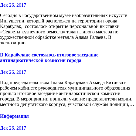
Дек 26, 2017
Сегодня в Государственном музее изобразительных искусств
Ингушетии, который расположен на территории города
Карабулак, состоялось открытие персональной выставки
«Секреты кузнечного ремесла» талантливого мастера по
художественной обработке металла Адама Галаева. В
экспозицию…
В Карабулаке состоялось итоговое заседание
антинаркотической комиссии города
Дек 26, 2017
Под председательством Главы Карабулака Ахмеда Битиева в
рабочем кабинете руководителя муниципального образования
прошло итоговое заседание антинаркотической комиссии
города. В мероприятии приняли участие представители мэрии,
местного депутатского корпуса, участковой службы полиции,…
Информация
Дек 26, 2017