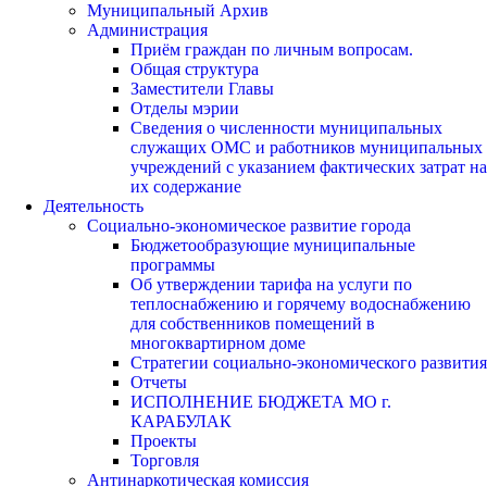
Муниципальный Архив
Администрация
Приём граждан по личным вопросам.
Общая структура
Заместители Главы
Отделы мэрии
Сведения о численности муниципальных
служащих ОМС и работников муниципальных
учреждений с указанием фактических затрат на
их содержание
Деятельность
Социально-экономическое развитие города
Бюджетообразующие муниципальные
программы
Об утверждении тарифа на услуги по
теплоснабжению и горячему водоснабжению
для собственников помещений в
многоквартирном доме
Стратегии социально-экономического развития
Отчеты
ИСПОЛНЕНИЕ БЮДЖЕТА МО г.
КАРАБУЛАК
Проекты
Торговля
Антинаркотическая комиссия