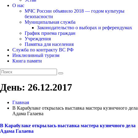
О нас
МЧС России объявило 2018 — годом культуры
безопасности
Муниципальная служба
Законодательство о выборах и референдумах
График приема граждан
Учреждения
Памятка для населения
Служба по контракту ВС РФ
Инклюзивный туризм
Книга памяти
День:
26.12.2017
Главная
В Карабулаке открылась выставка мастера кузнечного дела
Адама Галаева
В Карабулаке открылась выставка мастера кузнечного дела
Адама Галаева