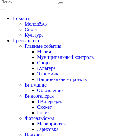
Новости
Молодёжь
Спорт
Культура
Пресс-центр
Главные события
Мэрия
Муниципальный контроль
Спорт
Культура
Экономика
Национальные проекты
Внимание
Объявление
Видеогалерея
ТВ-передача
Сюжет
Ролик
Фотоальбомы
Мероприятия
Зарисовка
Подкасты