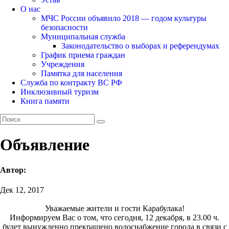
О нас
МЧС России объявило 2018 — годом культуры
безопасности
Муниципальная служба
Законодательство о выборах и референдумах
График приема граждан
Учреждения
Памятка для населения
Служба по контракту ВС РФ
Инклюзивный туризм
Книга памяти
Объявление
Автор:
Дек 12, 2017
Уважаемые жители и гости Карабулака!
Информируем Вас о том, что сегодня, 12 декабря, в 23.00 ч.
будет вынужденно прекращено водоснабжение города в связи с