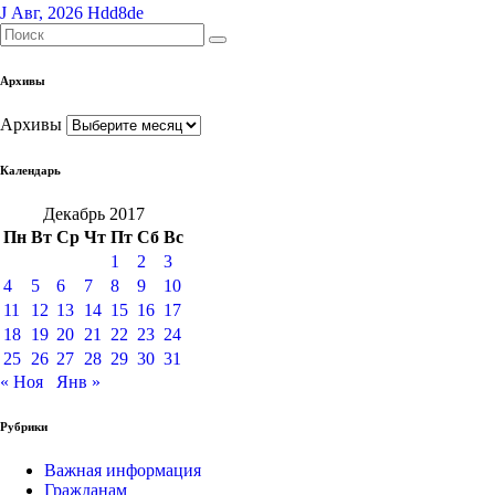
J Авг, 2026
Hdd8de
Архивы
Архивы
Календарь
Декабрь 2017
Пн
Вт
Ср
Чт
Пт
Сб
Вс
1
2
3
4
5
6
7
8
9
10
11
12
13
14
15
16
17
18
19
20
21
22
23
24
25
26
27
28
29
30
31
« Ноя
Янв »
Рубрики
Важная информация
Гражданам