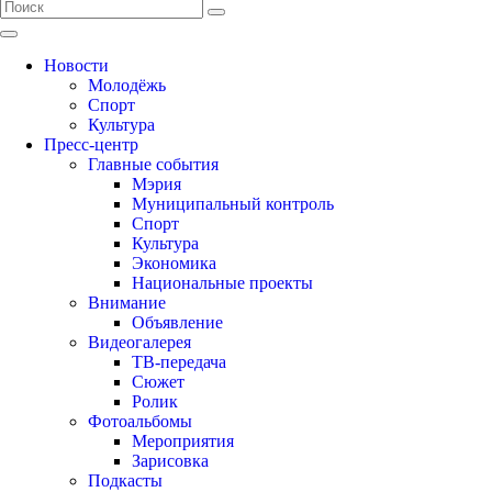
Новости
Молодёжь
Спорт
Культура
Пресс-центр
Главные события
Мэрия
Муниципальный контроль
Спорт
Культура
Экономика
Национальные проекты
Внимание
Объявление
Видеогалерея
ТВ-передача
Сюжет
Ролик
Фотоальбомы
Мероприятия
Зарисовка
Подкасты