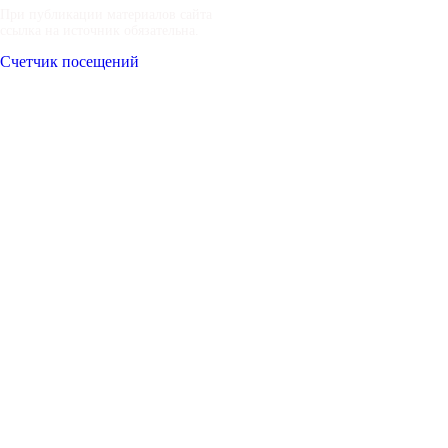
При публикации материалов сайта
ссылка на источник обязательна.
Счетчик посещений