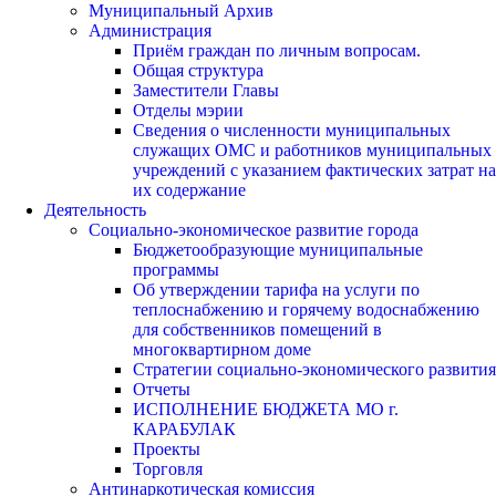
Муниципальный Архив
Администрация
Приём граждан по личным вопросам.
Общая структура
Заместители Главы
Отделы мэрии
Сведения о численности муниципальных
служащих ОМС и работников муниципальных
учреждений с указанием фактических затрат на
их содержание
Деятельность
Социально-экономическое развитие города
Бюджетообразующие муниципальные
программы
Об утверждении тарифа на услуги по
теплоснабжению и горячему водоснабжению
для собственников помещений в
многоквартирном доме
Стратегии социально-экономического развития
Отчеты
ИСПОЛНЕНИЕ БЮДЖЕТА МО г.
КАРАБУЛАК
Проекты
Торговля
Антинаркотическая комиссия