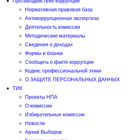
Противодействие коррупции
Нормативная правовая база
Антикоррупционная экспертиза
Деятельность комиссии
Методические материалы
Сведения о доходах
Формы и бланки
Сообщить о факте коррупции
Кодекс профессиональной этики
О ЗАЩИТЕ ПЕРСОНАЛЬНЫХ ДАННЫХ
ТИК
Проекты НПА
О комиссии
Избирательные комиссии
Новости
Архив Выборов