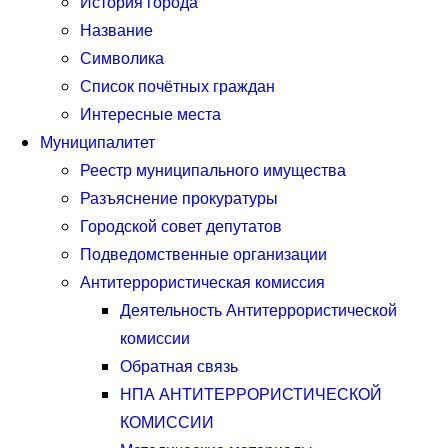
История города
Название
Символика
Список почётных граждан
Интересные места
Муниципалитет
Реестр муниципального имущества
Разъяснение прокуратуры
Городской совет депутатов
Подведомственные организации
Антитеррористическая комиссия
Деятельность Антитеррористической
комиссии
Обратная связь
НПА АНТИТЕРРОРИСТИЧЕСКОЙ
КОМИССИИ