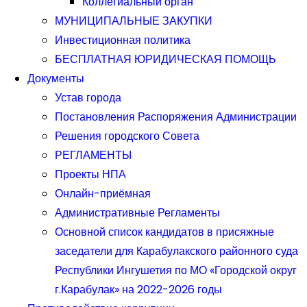
Коллегиальный орган
МУНИЦИПАЛЬНЫЕ ЗАКУПКИ
Инвестиционная политика
БЕСПЛАТНАЯ ЮРИДИЧЕСКАЯ ПОМОЩЬ
Документы
Устав города
Постановления Распоряжения Администрации
Решения городского Совета
РЕГЛАМЕНТЫ
Проекты НПА
Онлайн-приёмная
Административные Регламенты
Основной список кандидатов в присяжные
заседатели для Карабулакского районного суда
Республики Ингушетия по МО «Городской округ
г.Карабулак» на 2022-2026 годы