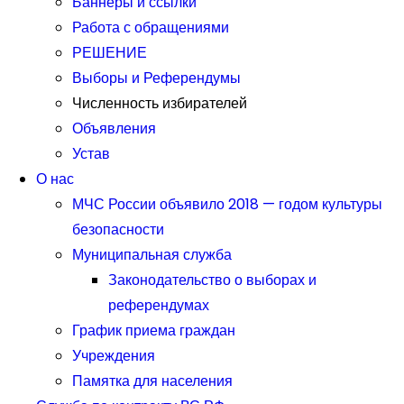
Баннеры и ссылки
Работа с обращениями
РЕШЕНИЕ
Выборы и Референдумы
Численность избирателей
Объявления
Устав
О нас
МЧС России объявило 2018 — годом культуры
безопасности
Муниципальная служба
Законодательство о выборах и
референдумах
График приема граждан
Учреждения
Памятка для населения