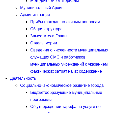
Методические материалы
Муниципальный Архив
Администрация
Приём граждан по личным вопросам.
Общая структура
Заместители Главы
Отделы мэрии
Сведения о численности муниципальных
служащих ОМС и работников
муниципальных учреждений с указанием
фактических затрат на их содержание
Деятельность
Социально-экономическое развитие города
Бюджетообразующие муниципальные
программы
Об утверждении тарифа на услуги по