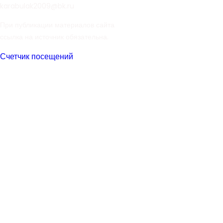
karabulak2009@bk.ru
При публикации материалов сайта
ссылка на источник обязательна.
Счетчик посещений