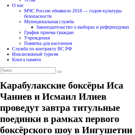
О нас
МЧС России объявило 2018 — годом культуры
безопасности
Муниципальная служба
Законодательство о выборах и референдумах
График приема граждан
Учреждения
Памятка для населения
Служба по контракту ВС РФ
Инклюзивный туризм
Книга памяти
Карабулакские боксёры Иса
Чаниев и Исмаил Илиев
проведут завтра титульные
поединки в рамках первого
боксёрского шоу в Ингушетии