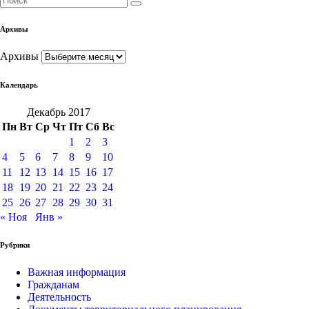
Архивы
Архивы
Календарь
Декабрь 2017
Пн
Вт
Ср
Чт
Пт
Сб
Вс
1
2
3
4
5
6
7
8
9
10
11
12
13
14
15
16
17
18
19
20
21
22
23
24
25
26
27
28
29
30
31
« Ноя
Янв »
Рубрики
Важная информация
Гражданам
Деятельность