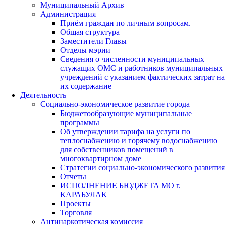
Муниципальный Архив
Администрация
Приём граждан по личным вопросам.
Общая структура
Заместители Главы
Отделы мэрии
Сведения о численности муниципальных
служащих ОМС и работников муниципальных
учреждений с указанием фактических затрат на
их содержание
Деятельность
Социально-экономическое развитие города
Бюджетообразующие муниципальные
программы
Об утверждении тарифа на услуги по
теплоснабжению и горячему водоснабжению
для собственников помещений в
многоквартирном доме
Стратегии социально-экономического развития
Отчеты
ИСПОЛНЕНИЕ БЮДЖЕТА МО г.
КАРАБУЛАК
Проекты
Торговля
Антинаркотическая комиссия