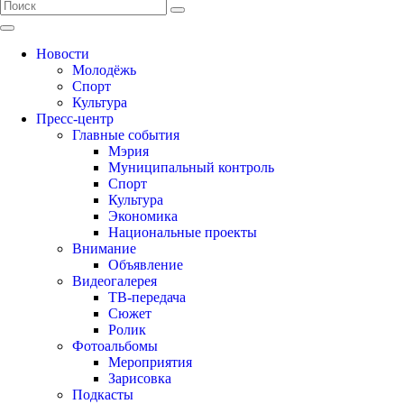
Новости
Молодёжь
Спорт
Культура
Пресс-центр
Главные события
Мэрия
Муниципальный контроль
Спорт
Культура
Экономика
Национальные проекты
Внимание
Объявление
Видеогалерея
ТВ-передача
Сюжет
Ролик
Фотоальбомы
Мероприятия
Зарисовка
Подкасты