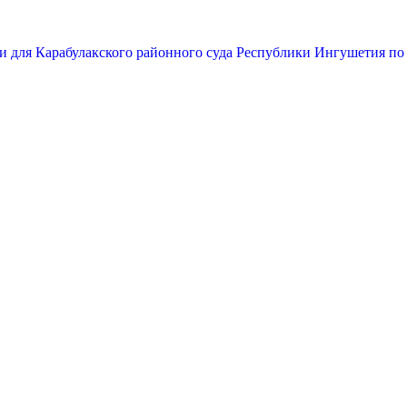
и для Карабулакского районного суда Республики Ингушетия по 