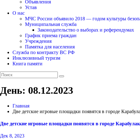
Объявления
Устав
О нас
МЧС России объявило 2018 — годом культуры безоп
Муниципальная служба
Законодательство о выборах и референдумах
График приема граждан
Учреждения
Памятка для населения
Служба по контракту ВС РФ
Инклюзивный туризм
Книга памяти
День:
08.12.2023
Главная
Две детские игровые площадки появятся в городе Карабула
Две детские игровые площадки появятся в городе Карабулак 
Дек 8, 2023