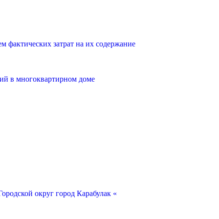
 фактических затрат на их содержание
ий в многоквартирном доме
ородской округ город Карабулак «