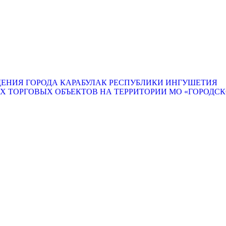
ЕНИЯ ГОРОДА КАРАБУЛАК РЕСПУБЛИКИ ИНГУШЕТИЯ
ТОРГОВЫХ ОБЪЕКТОВ НА ТЕРРИТОРИИ МО «ГОРОДСКО