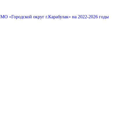
МО «Городской округ г.Карабулак» на 2022-2026 годы