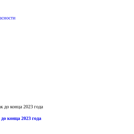
асности
к до конца 2023 года
до конца 2023 года