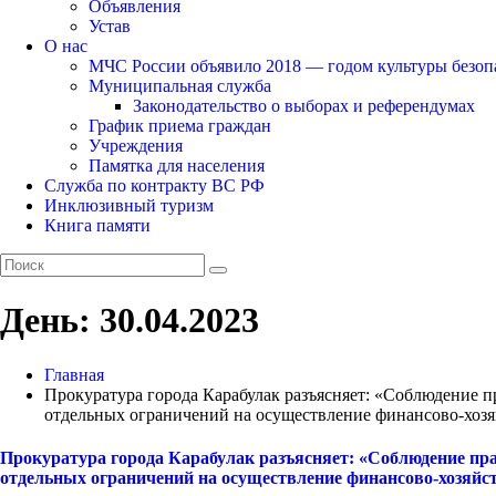
Объявления
Устав
О нас
МЧС России объявило 2018 — годом культуры безоп
Муниципальная служба
Законодательство о выборах и референдумах
График приема граждан
Учреждения
Памятка для населения
Служба по контракту ВС РФ
Инклюзивный туризм
Книга памяти
День:
30.04.2023
Главная
Прокуратура города Карабулак разъясняет: «Соблюдение п
отдельных ограничений на осуществление финансово-хозя
Прокуратура города Карабулак разъясняет: «Соблюдение пра
отдельных ограничений на осуществление финансово-хозяйст