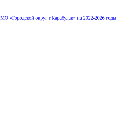
МО «Городской округ г.Карабулак» на 2022-2026 годы