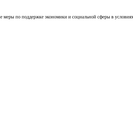
е меры по поддержке экономики и социальной сферы в условия