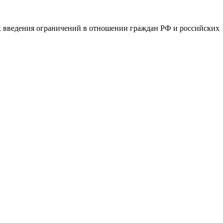
х введения ограничений в отношении граждан РФ и российских