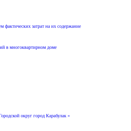
 фактических затрат на их содержание
ий в многоквартирном доме
ородской округ город Карабулак «