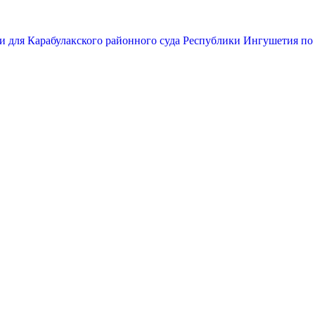
и для Карабулакского районного суда Республики Ингушетия по 