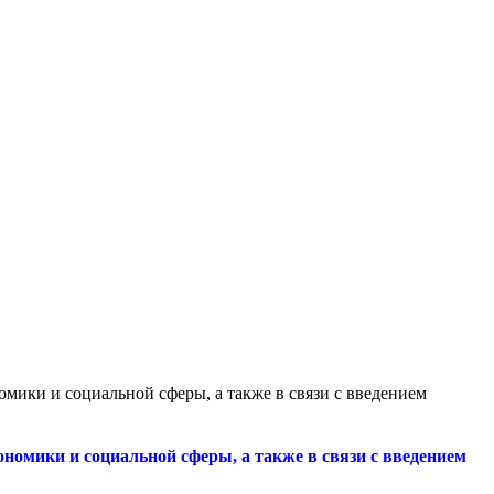
мики и социальной сферы, а также в связи с введением
номики и социальной сферы, а также в связи с введением