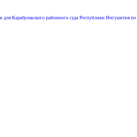
и для Карабулакского районного суда Республики Ингушетия по 