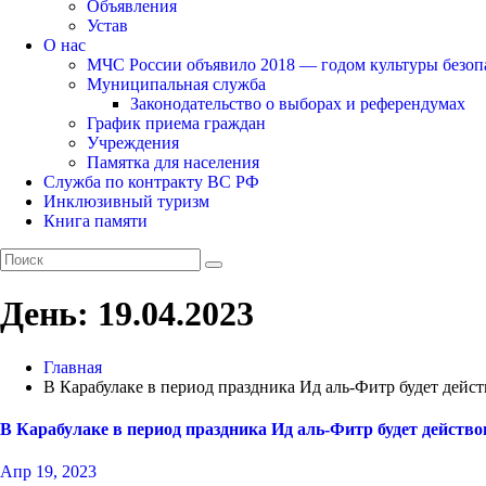
Объявления
Устав
О нас
МЧС России объявило 2018 — годом культуры безоп
Муниципальная служба
Законодательство о выборах и референдумах
График приема граждан
Учреждения
Памятка для населения
Служба по контракту ВС РФ
Инклюзивный туризм
Книга памяти
День:
19.04.2023
Главная
В Карабулаке в период праздника Ид аль-Фитр будет дейс
В Карабулаке в период праздника Ид аль-Фитр будет действ
Апр 19, 2023