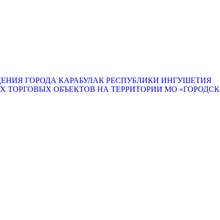
ЕНИЯ ГОРОДА КАРАБУЛАК РЕСПУБЛИКИ ИНГУШЕТИЯ
ТОРГОВЫХ ОБЪЕКТОВ НА ТЕРРИТОРИИ МО «ГОРОДСКО