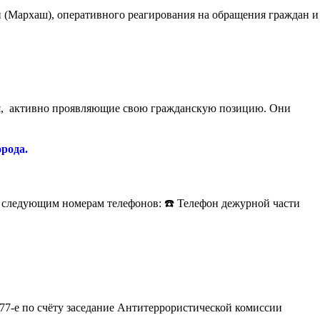
 (Мархаш), оперативного реагирования на обращения граждан и
рая, активно проявляющие свою гражданскую позицию. Они
рода.
 следующим номерам телефонов: ☎️ Телефон дежурной части
77-е по счёту заседание Антитеррористической комиссии