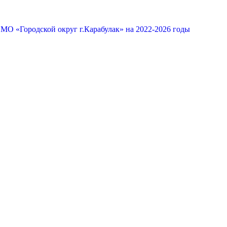
МО «Городской округ г.Карабулак» на 2022-2026 годы