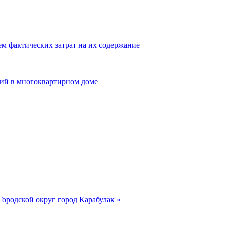
 фактических затрат на их содержание
ий в многоквартирном доме
ородской округ город Карабулак «