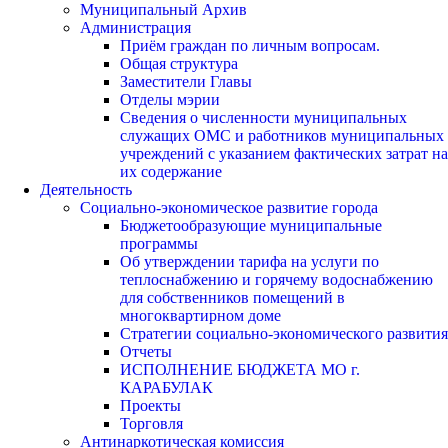
Муниципальный Архив
Администрация
Приём граждан по личным вопросам.
Общая структура
Заместители Главы
Отделы мэрии
Сведения о численности муниципальных
служащих ОМС и работников муниципальных
учреждений с указанием фактических затрат на
их содержание
Деятельность
Социально-экономическое развитие города
Бюджетообразующие муниципальные
программы
Об утверждении тарифа на услуги по
теплоснабжению и горячему водоснабжению
для собственников помещений в
многоквартирном доме
Стратегии социально-экономического развития
Отчеты
ИСПОЛНЕНИЕ БЮДЖЕТА МО г.
КАРАБУЛАК
Проекты
Торговля
Антинаркотическая комиссия