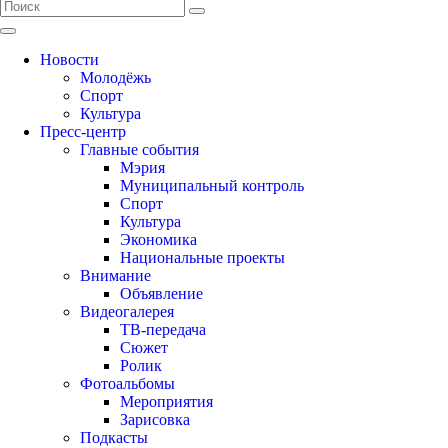
Новости
Молодёжь
Спорт
Культура
Пресс-центр
Главные события
Мэрия
Муниципальный контроль
Спорт
Культура
Экономика
Национальные проекты
Внимание
Объявление
Видеогалерея
ТВ-передача
Сюжет
Ролик
Фотоальбомы
Мероприятия
Зарисовка
Подкасты