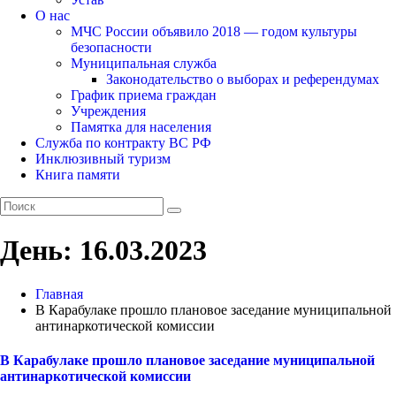
О нас
МЧС России объявило 2018 — годом культуры
безопасности
Муниципальная служба
Законодательство о выборах и референдумах
График приема граждан
Учреждения
Памятка для населения
Служба по контракту ВС РФ
Инклюзивный туризм
Книга памяти
День:
16.03.2023
Главная
В Карабулаке прошло плановое заседание муниципальной
антинаркотической комиссии
В Карабулаке прошло плановое заседание муниципальной
антинаркотической комиссии