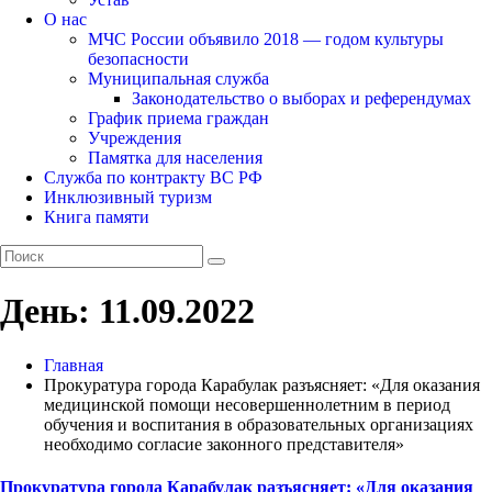
О нас
МЧС России объявило 2018 — годом культуры
безопасности
Муниципальная служба
Законодательство о выборах и референдумах
График приема граждан
Учреждения
Памятка для населения
Служба по контракту ВС РФ
Инклюзивный туризм
Книга памяти
День:
11.09.2022
Главная
Прокуратура города Карабулак разъясняет: «Для оказания
медицинской помощи несовершеннолетним в период
обучения и воспитания в образовательных организациях
необходимо согласие законного представителя»
Прокуратура города Карабулак разъясняет: «Для оказания