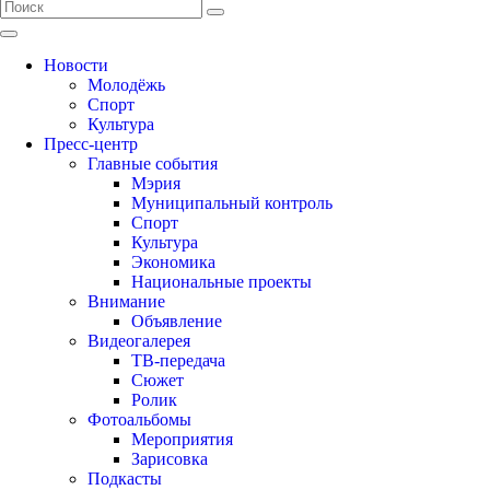
Новости
Молодёжь
Спорт
Культура
Пресс-центр
Главные события
Мэрия
Муниципальный контроль
Спорт
Культура
Экономика
Национальные проекты
Внимание
Объявление
Видеогалерея
ТВ-передача
Сюжет
Ролик
Фотоальбомы
Мероприятия
Зарисовка
Подкасты