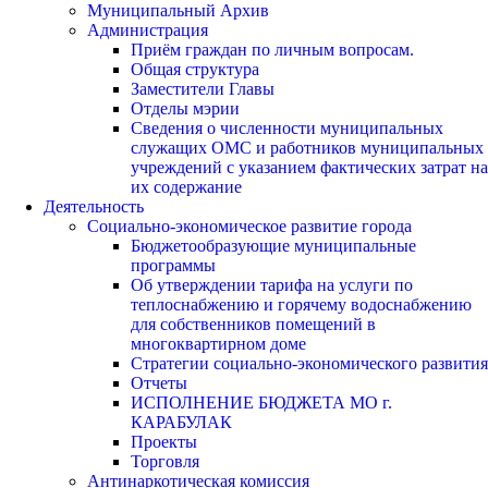
Муниципальный Архив
Администрация
Приём граждан по личным вопросам.
Общая структура
Заместители Главы
Отделы мэрии
Сведения о численности муниципальных
служащих ОМС и работников муниципальных
учреждений с указанием фактических затрат на
их содержание
Деятельность
Социально-экономическое развитие города
Бюджетообразующие муниципальные
программы
Об утверждении тарифа на услуги по
теплоснабжению и горячему водоснабжению
для собственников помещений в
многоквартирном доме
Стратегии социально-экономического развития
Отчеты
ИСПОЛНЕНИЕ БЮДЖЕТА МО г.
КАРАБУЛАК
Проекты
Торговля
Антинаркотическая комиссия