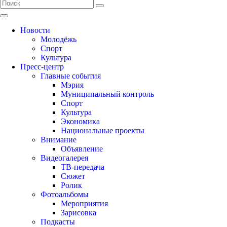
Новости
Молодёжь
Спорт
Культура
Пресс-центр
Главные события
Мэрия
Муниципальный контроль
Спорт
Культура
Экономика
Национальные проекты
Внимание
Объявление
Видеогалерея
ТВ-передача
Сюжет
Ролик
Фотоальбомы
Мероприятия
Зарисовка
Подкасты