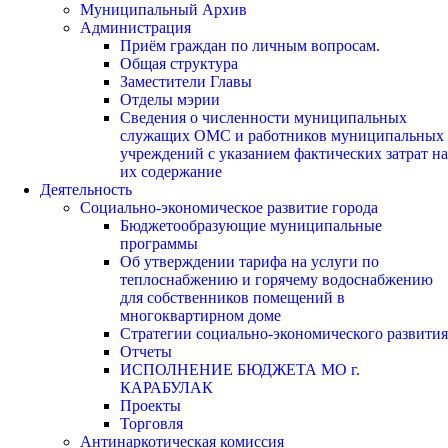
Муниципальный Архив
Администрация
Приём граждан по личным вопросам.
Общая структура
Заместители Главы
Отделы мэрии
Сведения о численности муниципальных
служащих ОМС и работников муниципальных
учреждений с указанием фактических затрат на
их содержание
Деятельность
Социально-экономическое развитие города
Бюджетообразующие муниципальные
программы
Об утверждении тарифа на услуги по
теплоснабжению и горячему водоснабжению
для собственников помещений в
многоквартирном доме
Стратегии социально-экономического развития
Отчеты
ИСПОЛНЕНИЕ БЮДЖЕТА МО г.
КАРАБУЛАК
Проекты
Торговля
Антинаркотическая комиссия