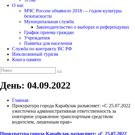
О нас
МЧС России объявило 2018 — годом культуры
безопасности
Муниципальная служба
Законодательство о выборах и референдумах
График приема граждан
Учреждения
Памятка для населения
Служба по контракту ВС РФ
Инклюзивный туризм
Книга памяти
День:
04.09.2022
Главная
Прокуратура города Карабулак разъясняет: «С 25.07.2022
ужесточена административная ответственность за
повторное управление транспортным средством
водителем, лишенным прав»
Прокуратура города Карабулак разъясняет: «С 25.07.2022