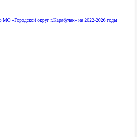
 МО «Городской округ г.Карабулак» на 2022-2026 годы