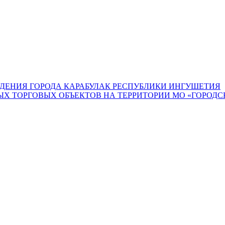
ДЕНИЯ ГОРОДА КАРАБУЛАК РЕСПУБЛИКИ ИНГУШЕТИЯ
 ТОРГОВЫХ ОБЪЕКТОВ НА ТЕРРИТОРИИ МО «ГОРОДСК