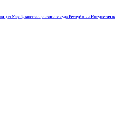
ли для Карабулакского районного суда Республики Ингушетия по