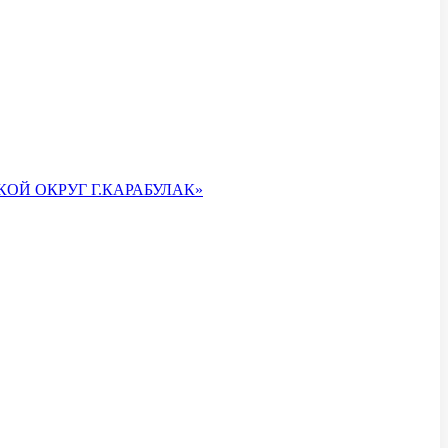
ОЙ ОКРУГ Г.КАРАБУЛАК»