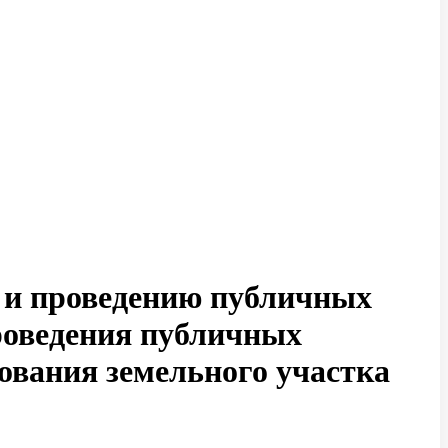
е и проведению публичных
роведения публичных
ования земельного участка