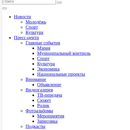
Новости
Молодёжь
Спорт
Культура
Пресс-центр
Главные события
Мэрия
Муниципальный контроль
Спорт
Культура
Экономика
Национальные проекты
Внимание
Объявление
Видеогалерея
ТВ-передача
Сюжет
Ролик
Фотоальбомы
Мероприятия
Зарисовка
Подкасты