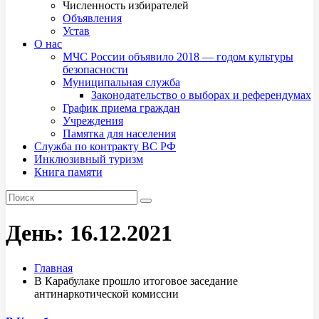
Численность избирателей
Объявления
Устав
О нас
МЧС России объявило 2018 — годом культуры
безопасности
Муниципальная служба
Законодательство о выборах и референдумах
График приема граждан
Учреждения
Памятка для населения
Служба по контракту ВС РФ
Инклюзивный туризм
Книга памяти
День:
16.12.2021
Главная
В Карабулаке прошло итоговое заседание
антинаркотической комиссии