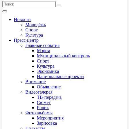
Новости
Молодёжь
Спорт
Культура
Пресс-центр
Главные события
Мэрия
Муниципальный контроль
Спорт
Культура
Экономика
Национальные проекты
Внимание
Объявление
Видеогалерея
ТВ-передача
Сюжет
Ролик
Фотоальбомы
Мероприятия
Зарисовка
Подкасты