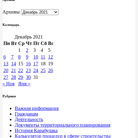
Архивы
Календарь
Декабрь 2021
Пн
Вт
Ср
Чт
Пт
Сб
Вс
1
2
3
4
5
6
7
8
9
10
11
12
13
14
15
16
17
18
19
20
21
22
23
24
25
26
27
28
29
30
31
« Ноя
Янв »
Рубрики
Важная информация
Гражданам
Деятельность
Документы территориального планирования
История Карабулака
Калькулятор процедур в сфере строительства