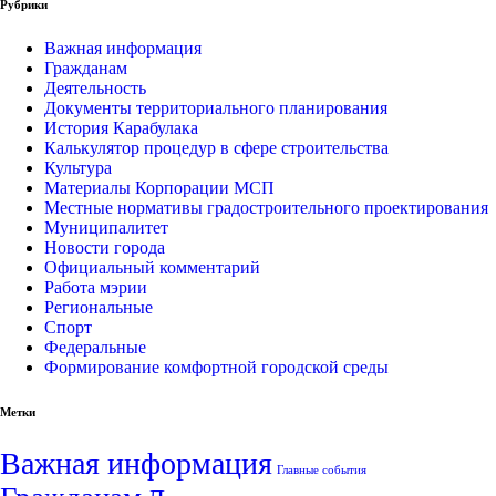
Рубрики
Важная информация
Гражданам
Деятельность
Документы территориального планирования
История Карабулака
Калькулятор процедур в сфере строительства
Культура
Материалы Корпорации МСП
Местные нормативы градостроительного проектирования
Муниципалитет
Новости города
Официальный комментарий
Работа мэрии
Региональные
Спорт
Федеральные
Формирование комфортной городской среды
Метки
Важная информация
Главные события