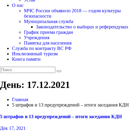
О нас
МЧС России объявило 2018 — годом культуры
безопасности
Муниципальная служба
Законодательство о выборах и референдумах
График приема граждан
Учреждения
Памятка для населения
Служба по контракту ВС РФ
Инклюзивный туризм
Книга памяти
День:
17.12.2021
Главная
5 штрафов и 13 предупреждений – итоги заседания КДН
5 штрафов и 13 предупреждений – итоги заседания КДН
Дек 17, 2021