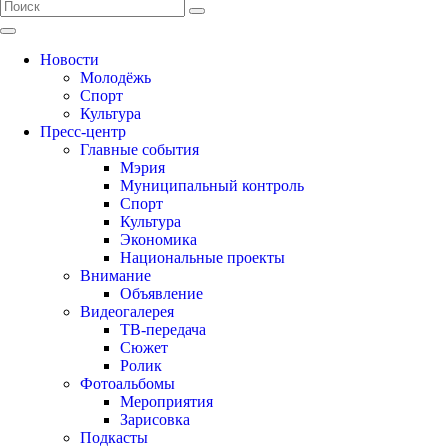
Новости
Молодёжь
Спорт
Культура
Пресс-центр
Главные события
Мэрия
Муниципальный контроль
Спорт
Культура
Экономика
Национальные проекты
Внимание
Объявление
Видеогалерея
ТВ-передача
Сюжет
Ролик
Фотоальбомы
Мероприятия
Зарисовка
Подкасты