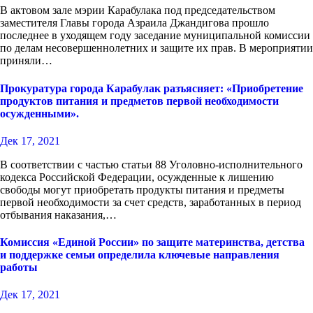
В актовом зале мэрии Карабулака под председательством
заместителя Главы города Азраила Джандигова прошло
последнее в уходящем году заседание муниципальной комиссии
по делам несовершеннолетних и защите их прав. В мероприятии
приняли…
Прокуратура города Карабулак разъясняет: «Приобретение
продуктов питания и предметов первой необходимости
осужденными».
Дек 17, 2021
В соответствии с частью статьи 88 Уголовно-исполнительного
кодекса Российской Федерации, осужденные к лишению
свободы могут приобретать продукты питания и предметы
первой необходимости за счет средств, заработанных в период
отбывания наказания,…
Комиссия «Единой России» по защите материнства, детства
и поддержке семьи определила ключевые направления
работы
Дек 17, 2021