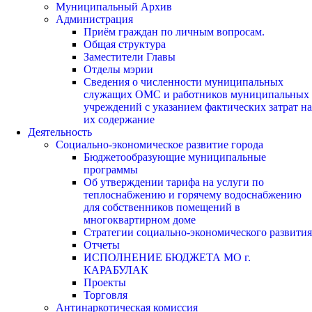
Муниципальный Архив
Администрация
Приём граждан по личным вопросам.
Общая структура
Заместители Главы
Отделы мэрии
Сведения о численности муниципальных
служащих ОМС и работников муниципальных
учреждений с указанием фактических затрат на
их содержание
Деятельность
Социально-экономическое развитие города
Бюджетообразующие муниципальные
программы
Об утверждении тарифа на услуги по
теплоснабжению и горячему водоснабжению
для собственников помещений в
многоквартирном доме
Стратегии социально-экономического развития
Отчеты
ИСПОЛНЕНИЕ БЮДЖЕТА МО г.
КАРАБУЛАК
Проекты
Торговля
Антинаркотическая комиссия