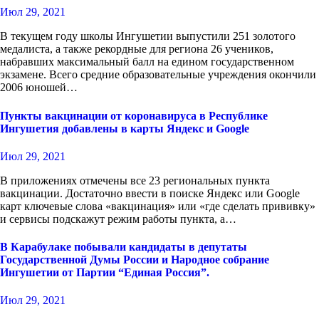
Июл 29, 2021
В текущем году школы Ингушетии выпустили 251 золотого
медалиста, а также рекордные для региона 26 учеников,
набравших максимальный балл на едином государственном
экзамене. Всего средние образовательные учреждения окончили
2006 юношей…
Пункты вакцинации от коронавируса в Республике
Ингушетия добавлены в карты Яндекс и Google
Июл 29, 2021
В приложениях отмечены все 23 региональных пункта
вакцинации. Достаточно ввести в поиске Яндекс или Google
карт ключевые слова «вакцинация» или «где сделать прививку»
и сервисы подскажут режим работы пункта, а…
В Карабулаке побывали кандидаты в депутаты
Государственной Думы России и Народное собрание
Ингушетии от Партии “Единая Россия”.
Июл 29, 2021