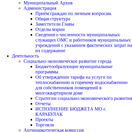
Муниципальный Архив
Администрация
Приём граждан по личным вопросам.
Общая структура
Заместители Главы
Отделы мэрии
Сведения о численности муниципальных
служащих ОМС и работников муниципальных
учреждений с указанием фактических затрат на
их содержание
Деятельность
Социально-экономическое развитие города
Бюджетообразующие муниципальные
программы
Об утверждении тарифа на услуги по
теплоснабжению и горячему водоснабжению
для собственников помещений в
многоквартирном доме
Стратегии социально-экономического развития
Отчеты
ИСПОЛНЕНИЕ БЮДЖЕТА МО г.
КАРАБУЛАК
Проекты
Торговля
Антинаркотическая комиссия