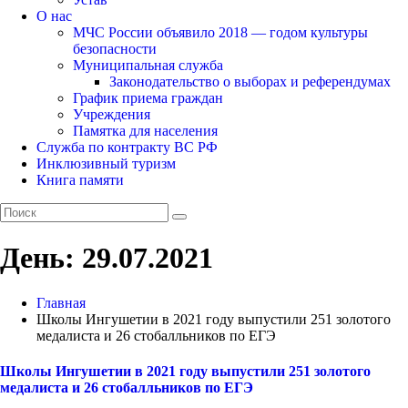
О нас
МЧС России объявило 2018 — годом культуры
безопасности
Муниципальная служба
Законодательство о выборах и референдумах
График приема граждан
Учреждения
Памятка для населения
Служба по контракту ВС РФ
Инклюзивный туризм
Книга памяти
День:
29.07.2021
Главная
Школы Ингушетии в 2021 году выпустили 251 золотого
медалиста и 26 стобалльников по ЕГЭ
Школы Ингушетии в 2021 году выпустили 251 золотого
медалиста и 26 стобалльников по ЕГЭ