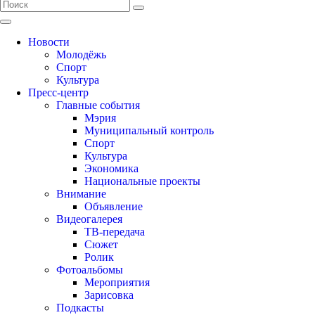
Новости
Молодёжь
Спорт
Культура
Пресс-центр
Главные события
Мэрия
Муниципальный контроль
Спорт
Культура
Экономика
Национальные проекты
Внимание
Объявление
Видеогалерея
ТВ-передача
Сюжет
Ролик
Фотоальбомы
Мероприятия
Зарисовка
Подкасты