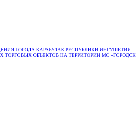
ЕНИЯ ГОРОДА КАРАБУЛАК РЕСПУБЛИКИ ИНГУШЕТИЯ
ТОРГОВЫХ ОБЪЕКТОВ НА ТЕРРИТОРИИ МО «ГОРОДСКО