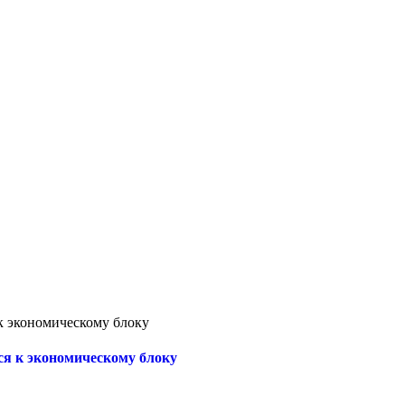
к экономическому блоку
ся к экономическому блоку