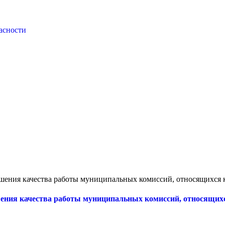
асности
чшения качества работы муниципальных комиссий, относящихся 
шения качества работы муниципальных комиссий, относящих