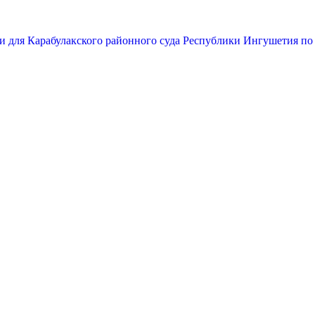
и для Карабулакского районного суда Республики Ингушетия по 