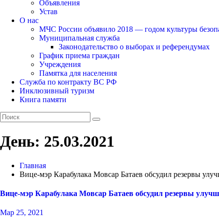
Объявления
Устав
О нас
МЧС России объявило 2018 — годом культуры безоп
Муниципальная служба
Законодательство о выборах и референдумах
График приема граждан
Учреждения
Памятка для населения
Служба по контракту ВС РФ
Инклюзивный туризм
Книга памяти
День:
25.03.2021
Главная
Вице-мэр Карабулака Мовсар Батаев обсудил резервы улу
Вице-мэр Карабулака Мовсар Батаев обсудил резервы улуч
Мар 25, 2021