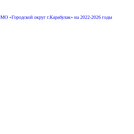
МО «Городской округ г.Карабулак» на 2022-2026 годы