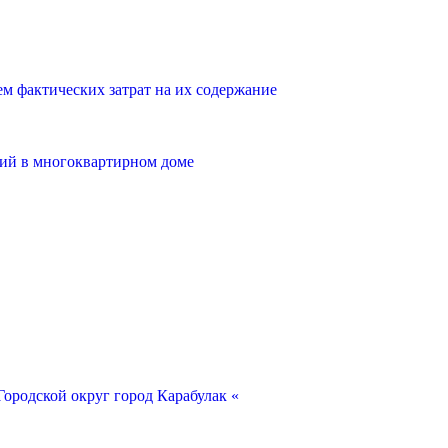
 фактических затрат на их содержание
ий в многоквартирном доме
ородской округ город Карабулак «