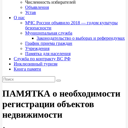
Численность избирателей
Объявления
Устав
О нас
МЧС России объявило 2018 — годом культуры
безопасности
Муниципальная служба
Законодательство о выборах и референдумах
График приема граждан
Учреждения
Памятка для населения
Служба по контракту ВС РФ
Инклюзивный туризм
Книга памяти
ПАМЯТКА о необходимости
регистрации объектов
недвижимости