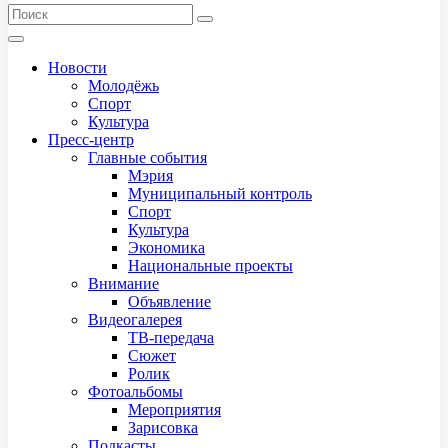
Новости
Молодёжь
Спорт
Культура
Пресс-центр
Главные события
Мэрия
Муниципальный контроль
Спорт
Культура
Экономика
Национальные проекты
Внимание
Объявление
Видеогалерея
ТВ-передача
Сюжет
Ролик
Фотоальбомы
Мероприятия
Зарисовка
Подкасты