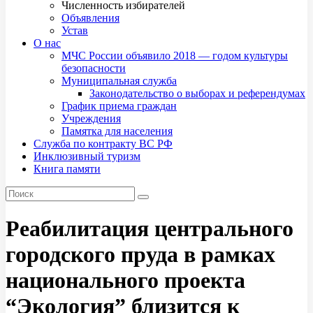
Численность избирателей
Объявления
Устав
О нас
МЧС России объявило 2018 — годом культуры
безопасности
Муниципальная служба
Законодательство о выборах и референдумах
График приема граждан
Учреждения
Памятка для населения
Служба по контракту ВС РФ
Инклюзивный туризм
Книга памяти
Реабилитация центрального
городского пруда в рамках
национального проекта
“Экология” близится к