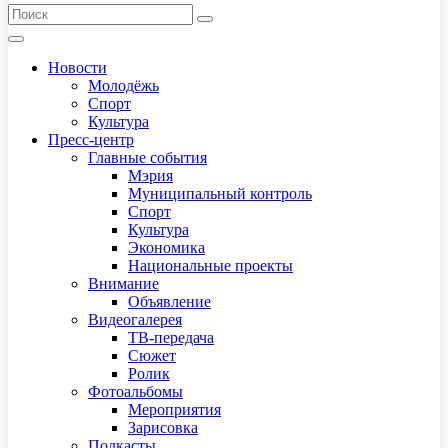
Новости
Молодёжь
Спорт
Культура
Пресс-центр
Главные события
Мэрия
Муниципальный контроль
Спорт
Культура
Экономика
Национальные проекты
Внимание
Объявление
Видеогалерея
ТВ-передача
Сюжет
Ролик
Фотоальбомы
Мероприятия
Зарисовка
Подкасты