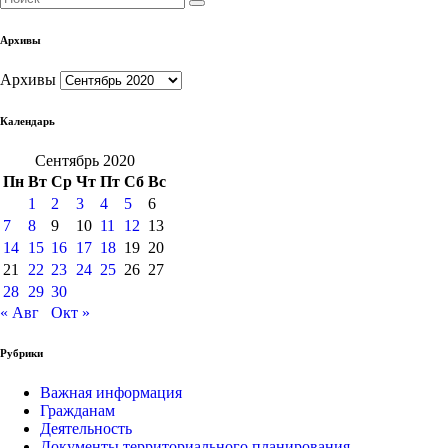
Архивы
Архивы
Календарь
Сентябрь 2020
Пн
Вт
Ср
Чт
Пт
Сб
Вс
1
2
3
4
5
6
7
8
9
10
11
12
13
14
15
16
17
18
19
20
21
22
23
24
25
26
27
28
29
30
« Авг
Окт »
Рубрики
Важная информация
Гражданам
Деятельность
Документы территориального планирования