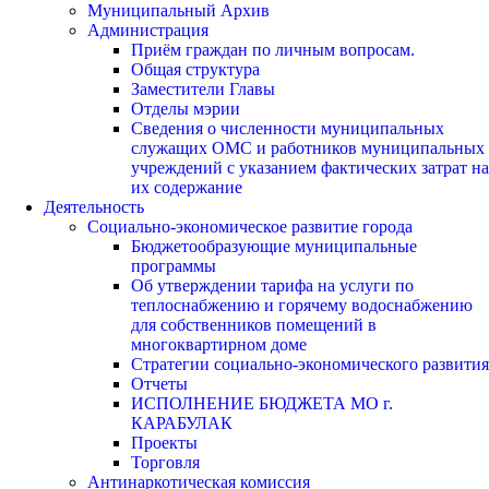
Муниципальный Архив
Администрация
Приём граждан по личным вопросам.
Общая структура
Заместители Главы
Отделы мэрии
Сведения о численности муниципальных
служащих ОМС и работников муниципальных
учреждений с указанием фактических затрат на
их содержание
Деятельность
Социально-экономическое развитие города
Бюджетообразующие муниципальные
программы
Об утверждении тарифа на услуги по
теплоснабжению и горячему водоснабжению
для собственников помещений в
многоквартирном доме
Стратегии социально-экономического развития
Отчеты
ИСПОЛНЕНИЕ БЮДЖЕТА МО г.
КАРАБУЛАК
Проекты
Торговля
Антинаркотическая комиссия