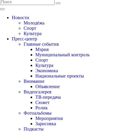
Новости
Молодёжь
Спорт
Культура
Пресс-центр
Главные события
Мэрия
Муниципальный контроль
Спорт
Культура
Экономика
Национальные проекты
Внимание
Объявление
Видеогалерея
ТВ-передача
Сюжет
Ролик
Фотоальбомы
Мероприятия
Зарисовка
Подкасты