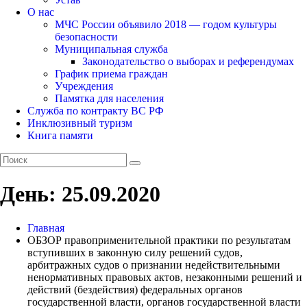
О нас
МЧС России объявило 2018 — годом культуры
безопасности
Муниципальная служба
Законодательство о выборах и референдумах
График приема граждан
Учреждения
Памятка для населения
Служба по контракту ВС РФ
Инклюзивный туризм
Книга памяти
День:
25.09.2020
Главная
ОБЗОР правоприменительной практики по результатам
вступивших в законную силу решений судов,
арбитражных судов о признании недействительными
ненормативных правовых актов, незаконными решений и
действий (бездействия) федеральных органов
государственной власти, органов государственной власти