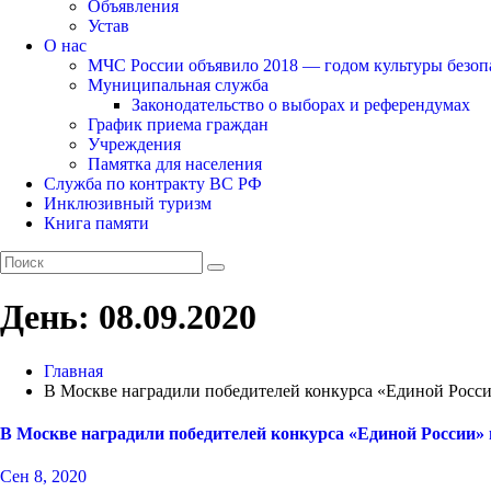
Объявления
Устав
О нас
МЧС России объявило 2018 — годом культуры безоп
Муниципальная служба
Законодательство о выборах и референдумах
График приема граждан
Учреждения
Памятка для населения
Служба по контракту ВС РФ
Инклюзивный туризм
Книга памяти
День:
08.09.2020
Главная
В Москве наградили победителей конкурса «Единой Росс
В Москве наградили победителей конкурса «Единой России
Сен 8, 2020