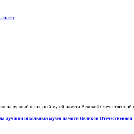
асности
ии» на лучший школьный музей памяти Великой Отечественной
» на лучший школьный музей памяти Великой Отечественной