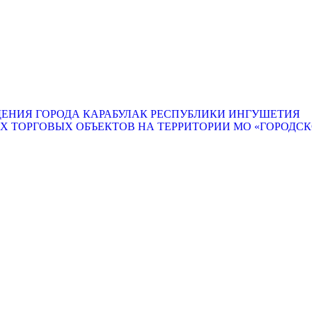
ЕНИЯ ГОРОДА КАРАБУЛАК РЕСПУБЛИКИ ИНГУШЕТИЯ
ТОРГОВЫХ ОБЪЕКТОВ НА ТЕРРИТОРИИ МО «ГОРОДСКО