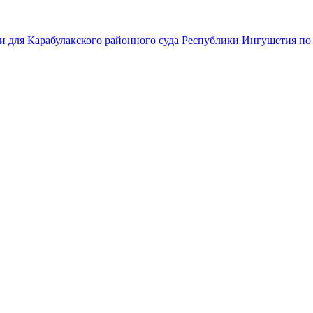
и для Карабулакского районного суда Республики Ингушетия по 