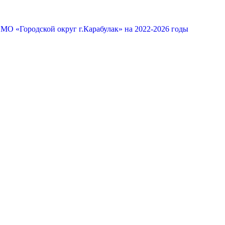
МО «Городской округ г.Карабулак» на 2022-2026 годы