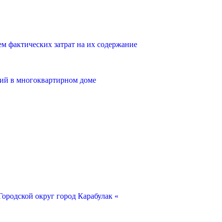
 фактических затрат на их содержание
ий в многоквартирном доме
ородской округ город Карабулак «