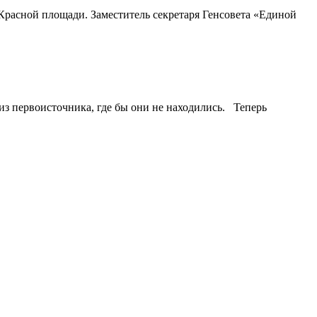
Красной площади. Заместитель секретаря Генсовета «Единой
з первоисточника, где бы они не находились. Теперь